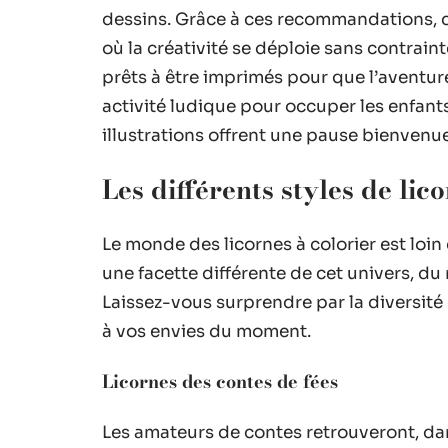
dessins. Grâce à ces recommandations, 
où la créativité se déploie sans contrai
prêts à être imprimés pour que l’aventu
activité ludique pour occuper les enfan
illustrations offrent une pause bienvenue
Les différents styles de lic
Le monde des licornes à colorier est loi
une facette différente de cet univers, d
Laissez-vous surprendre par la diversité
à vos envies du moment.
Licornes des contes de fées
Les amateurs de contes retrouveront, da