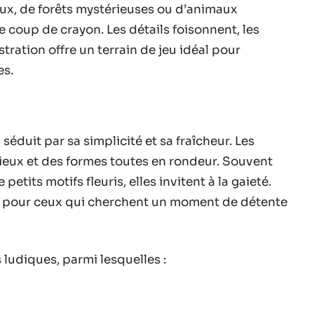
ux, de forêts mystérieuses ou d’animaux
e coup de crayon. Les détails foisonnent, les
stration offre un terrain de jeu idéal pour
es.
 séduit par sa simplicité et sa fraîcheur. Les
ieux et des formes toutes en rondeur. Souvent
ts motifs fleuris, elles invitent à la gaieté.
ssi pour ceux qui cherchent un moment de détente
 ludiques, parmi lesquelles :