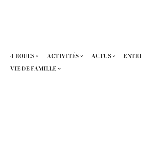
4 ROUES
ACTIVITÉS
ACTUS
ENTR
VIE DE FAMILLE