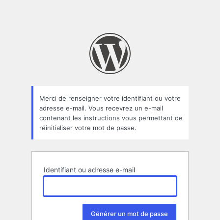
Merci de renseigner votre identifiant ou votre
adresse e-mail. Vous recevrez un e-mail
contenant les instructions vous permettant de
réinitialiser votre mot de passe.
Identifiant ou adresse e-mail