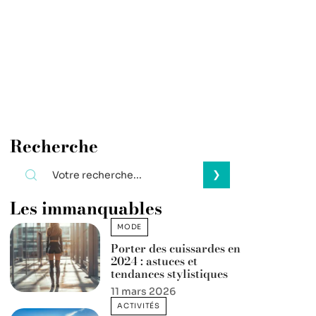
Recherche
Les immanquables
MODE
Porter des cuissardes en
2024 : astuces et
tendances stylistiques
11 mars 2026
ACTIVITÉS