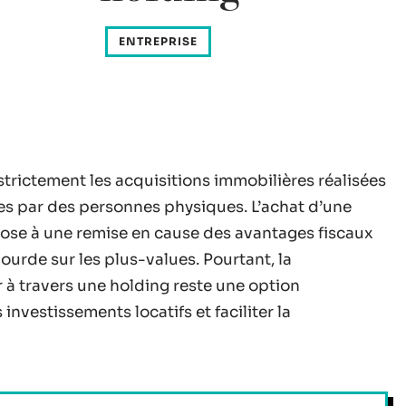
ENTREPRISE
 strictement les acquisitions immobilières réalisées
es par des personnes physiques. L’achat d’une
pose à une remise en cause des avantages fiscaux
ourde sur les plus-values. Pourtant, la
 à travers une holding reste une option
nvestissements locatifs et faciliter la