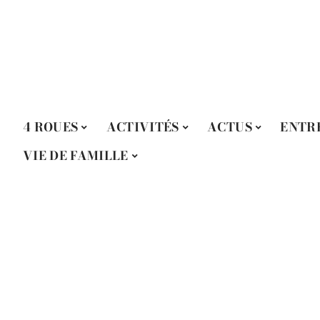
4 ROUES
ACTIVITÉS
ACTUS
ENTR
VIE DE FAMILLE