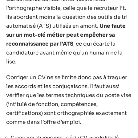
l’orthographe visible, celle que le recruteur lit.
Ils abordent moins la question des outils de tri
automatisé (ATS) utilisés en amont.
Une faute
sur un mot-clé métier peut empêcher sa
reconnaissance par l’ATS
, ce qui écarte la
candidature avant même qu’un humain ne la
lise.
Corriger un CV ne se limite donc pas à traquer
les accords et les conjugaisons. Il faut aussi
vérifier que les termes techniques du poste visé
(intitulé de fonction, compétences,
certifications) sont orthographiés exactement
comme dans l’offre d’emploi.
Comparer chaque mot-clé du CV avec le libellé