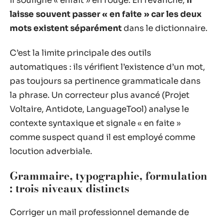
Il souligne « enfait » en rouge. En revanche,
il
laisse souvent passer « en faite » car les deux
mots existent séparément
dans le dictionnaire.
C’est la limite principale des outils
automatiques : ils vérifient l’existence d’un mot,
pas toujours sa pertinence grammaticale dans
la phrase. Un correcteur plus avancé (Projet
Voltaire, Antidote, LanguageTool) analyse le
contexte syntaxique et signale « en faite »
comme suspect quand il est employé comme
locution adverbiale.
Grammaire, typographie, formulation
: trois niveaux distincts
Corriger un mail professionnel demande de