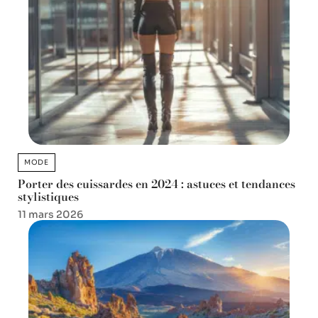
MODE
Porter des cuissardes en 2024 : astuces et tendances
stylistiques
11 mars 2026