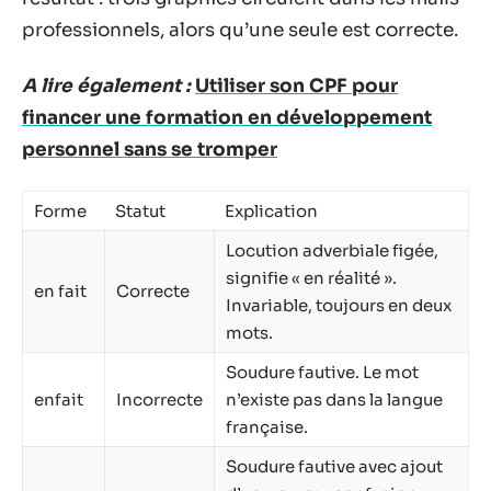
professionnels, alors qu’une seule est correcte.
A lire également :
Utiliser son CPF pour
financer une formation en développement
personnel sans se tromper
Forme
Statut
Explication
Locution adverbiale figée,
signifie « en réalité ».
en fait
Correcte
Invariable, toujours en deux
mots.
Soudure fautive. Le mot
enfait
Incorrecte
n’existe pas dans la langue
française.
Soudure fautive avec ajout