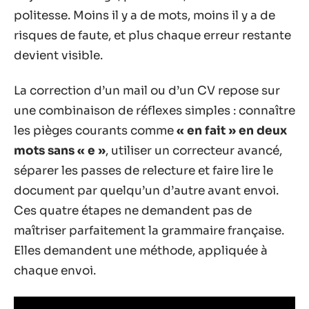
politesse. Moins il y a de mots, moins il y a de
risques de faute, et plus chaque erreur restante
devient visible.
La correction d’un mail ou d’un CV repose sur
une combinaison de réflexes simples : connaître
les pièges courants comme
« en fait » en deux
mots sans « e »
, utiliser un correcteur avancé,
séparer les passes de relecture et faire lire le
document par quelqu’un d’autre avant envoi.
Ces quatre étapes ne demandent pas de
maîtriser parfaitement la grammaire française.
Elles demandent une méthode, appliquée à
chaque envoi.