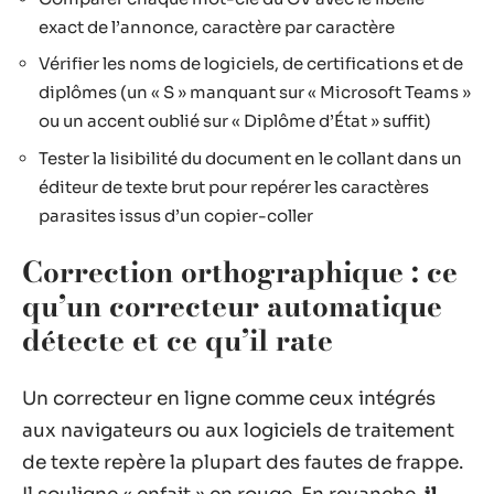
exact de l’annonce, caractère par caractère
Vérifier les noms de logiciels, de certifications et de
diplômes (un « S » manquant sur « Microsoft Teams »
ou un accent oublié sur « Diplôme d’État » suffit)
Tester la lisibilité du document en le collant dans un
éditeur de texte brut pour repérer les caractères
parasites issus d’un copier-coller
Correction orthographique : ce
qu’un correcteur automatique
détecte et ce qu’il rate
Un correcteur en ligne comme ceux intégrés
aux navigateurs ou aux logiciels de traitement
de texte repère la plupart des fautes de frappe.