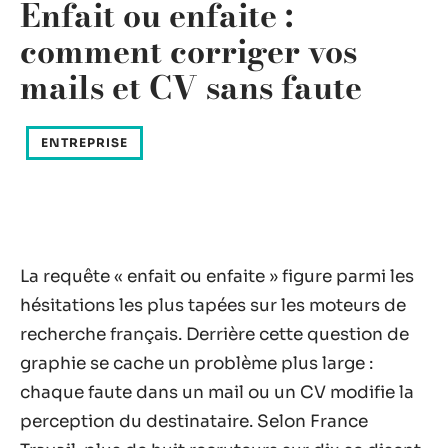
Enfait ou enfaite :
comment corriger vos
mails et CV sans faute
ENTREPRISE
La requête « enfait ou enfaite » figure parmi les
hésitations les plus tapées sur les moteurs de
recherche français. Derrière cette question de
graphie se cache un problème plus large :
chaque faute dans un mail ou un CV modifie la
perception du destinataire. Selon France