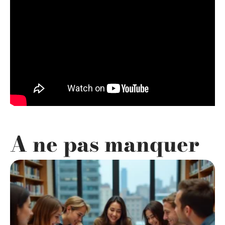
A ne pas manquer