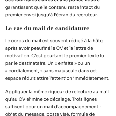
garantissent que le contenu reste intact du
premier envoi jusqu’à l’écran du recruteur.
Le cas du mail de candidature
Le corps du mail est souvent rédigé à la hâte,
après avoir peaufiné le CV et la lettre de
motivation. C’est pourtant le premier texte lu
par le destinataire. Un « enfaite » ou un
« cordialement, » sans majuscule dans cet
espace réduit attire l’attention immédiatement.
Appliquer la même rigueur de relecture au mail
qu’au CV élimine ce décalage. Trois lignes
suffisent pour un mail d’accompagnement :
objet du message, poste visé, formule de