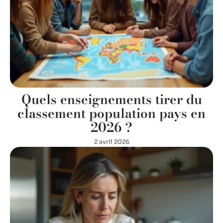
Quels enseignements tirer du
classement population pays en
2026 ?
2 avril 2026