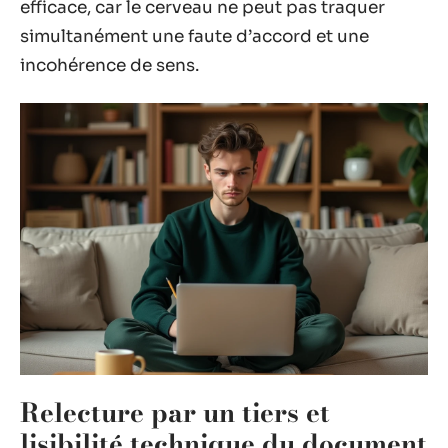
efficace, car le cerveau ne peut pas traquer
simultanément une faute d’accord et une
incohérence de sens.
Relecture par un tiers et
lisibilité technique du document