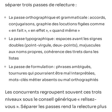
séparer trois passes de relecture :
La passe orthographique et grammaticale : accords,
conjugaisons, graphie des locutions figées comme
« en fait », « en effet », « quand même »
La passe typographique : espaces avant les signes
doubles (point-virgule, deux-points), majuscules
aux noms propres, cohérence des tirets dans les
listes
La passe de formulation : phrases ambiguës,
tournures qui pourraient être mal interprétées,
mots-clés métier absents ou mal orthographiés
Les concurrents regroupent souvent ces trois
niveaux sous le conseil générique « relisez-
vous ». Séparer les passes rend la relecture plus