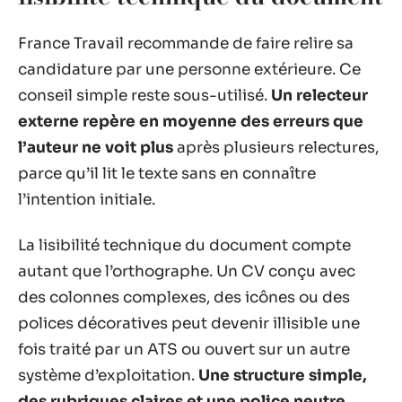
France Travail recommande de faire relire sa
candidature par une personne extérieure. Ce
conseil simple reste sous-utilisé.
Un relecteur
externe repère en moyenne des erreurs que
l’auteur ne voit plus
après plusieurs relectures,
parce qu’il lit le texte sans en connaître
l’intention initiale.
La lisibilité technique du document compte
autant que l’orthographe. Un CV conçu avec
des colonnes complexes, des icônes ou des
polices décoratives peut devenir illisible une
fois traité par un ATS ou ouvert sur un autre
système d’exploitation.
Une structure simple,
des rubriques claires et une police neutre