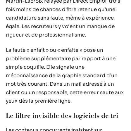
Martin-Lacroix relayée par Direct Emploi, trois
fois moins de chances d’être retenue qu’une
candidature sans faute, même à expérience
égale. Les recruteurs y voient un manque de
rigueur et de professionnalisme.
La faute « enfait » ou « enfaite » pose un
problème supplémentaire par rapport à une
simple coquille. Elle signale une
méconnaissance de la graphie standard d’un
mot très courant. Dans un mail adressé à un
client ou un responsable, cette erreur saute aux
yeux dès la première ligne.
Le filtre invisible des logiciels de tri
Les contenus concurrents insistent sur