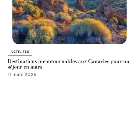
ACTIVITÉS
Destinations incontournables aux Canaries pour un
séjour en mars
11 mars 2026
Favori des lecteurs