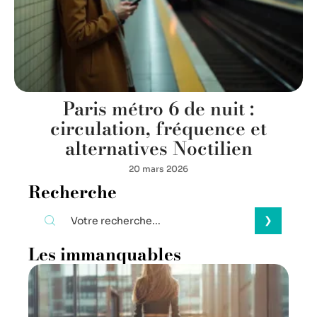
Paris métro 6 de nuit :
circulation, fréquence et
alternatives Noctilien
20 mars 2026
Recherche
Les immanquables