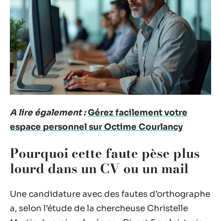
A lire également :
Gérez facilement votre
espace personnel sur Octime Courlancy
Pourquoi cette faute pèse plus
lourd dans un CV ou un mail
Une candidature avec des fautes d’orthographe
a, selon l’étude de la chercheuse Christelle