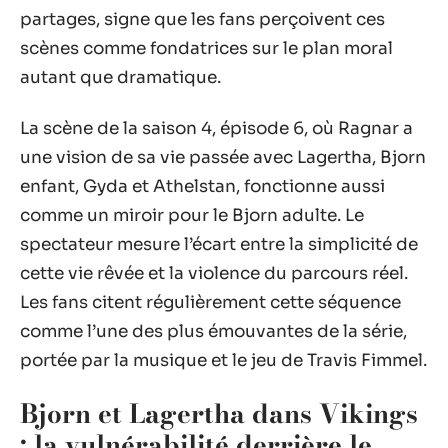
partages, signe que les fans perçoivent ces
scènes comme fondatrices sur le plan moral
autant que dramatique.
La scène de la saison 4, épisode 6, où Ragnar a
une vision de sa vie passée avec Lagertha, Bjorn
enfant, Gyda et Athelstan, fonctionne aussi
comme un miroir pour le Bjorn adulte. Le
spectateur mesure l’écart entre la simplicité de
cette vie rêvée et la violence du parcours réel.
Les fans citent régulièrement cette séquence
comme l’une des plus émouvantes de la série,
portée par la musique et le jeu de Travis Fimmel.
Bjorn et Lagertha dans Vikings
: la vulnérabilité derrière le