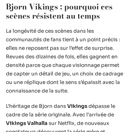
Bjorn Vikings : pourquoi ces
scènes résistent au temps
La longévité de ces scènes dans les
communautés de fans tient à un point précis :
elles ne reposent pas sur l’effet de surprise.
Revues des dizaines de fois, elles gagnent en
densité parce que chaque visionnage permet
de capter un détail de jeu, un choix de cadrage
ou une réplique dont le sens s’épaissit avec la
connaissance de la suite.
L’héritage de Bjorn dans
Vikings
dépasse le
cadre de la série originale. Avec l’arrivée de
Vikings Valhalla
sur Netflix, de nouveaux
spectateurs découvrent la série mère et