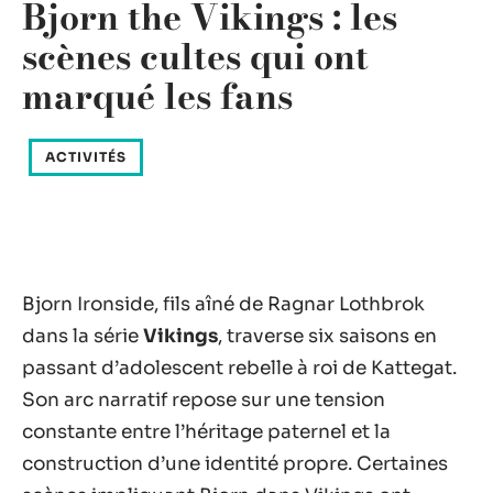
Bjorn the Vikings : les
scènes cultes qui ont
marqué les fans
ACTIVITÉS
Bjorn Ironside, fils aîné de Ragnar Lothbrok
dans la série
Vikings
, traverse six saisons en
passant d’adolescent rebelle à roi de Kattegat.
Son arc narratif repose sur une tension
constante entre l’héritage paternel et la
construction d’une identité propre. Certaines