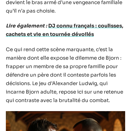
devient le bras armé d’une vengeance familiale
qu’il n’a pas choisie.
Lire également :
DJ connu français : coulisses,
cachets et vie en tournée dévoilés
Ce qui rend cette scène marquante, c’est la
manière dont elle expose le dilemme de Bjorn :
frapper un membre de sa propre famille pour
défendre un père dont il conteste parfois les
décisions. Le jeu d’Alexander Ludwig, qui
incarne Bjorn adulte, repose ici sur une retenue
qui contraste avec la brutalité du combat.