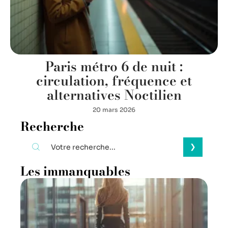
Paris métro 6 de nuit :
circulation, fréquence et
alternatives Noctilien
20 mars 2026
Recherche
Les immanquables