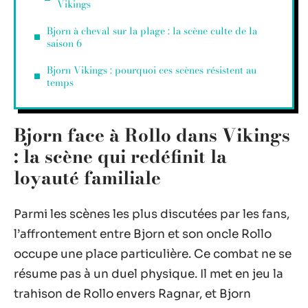
Vikings
Bjorn à cheval sur la plage : la scène culte de la
saison 6
Bjorn Vikings : pourquoi ces scènes résistent au
temps
Bjorn face à Rollo dans Vikings
: la scène qui redéfinit la
loyauté familiale
Parmi les scènes les plus discutées par les fans,
l’affrontement entre Bjorn et son oncle Rollo
occupe une place particulière. Ce combat ne se
résume pas à un duel physique. Il met en jeu la
trahison de Rollo envers Ragnar, et Bjorn