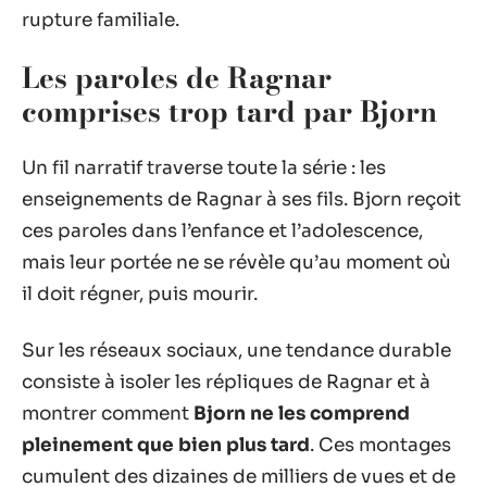
rupture familiale.
Les paroles de Ragnar
comprises trop tard par Bjorn
Un fil narratif traverse toute la série : les
enseignements de Ragnar à ses fils. Bjorn reçoit
ces paroles dans l’enfance et l’adolescence,
mais leur portée ne se révèle qu’au moment où
il doit régner, puis mourir.
Sur les réseaux sociaux, une tendance durable
consiste à isoler les répliques de Ragnar et à
montrer comment
Bjorn ne les comprend
pleinement que bien plus tard
. Ces montages
cumulent des dizaines de milliers de vues et de