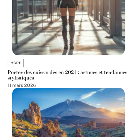
MODE
Porter des cuissardes en 2024 : astuces et tendances
stylistiques
11 mars 2026