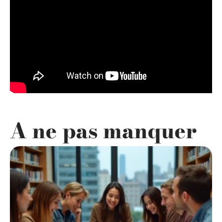
A ne pas manquer