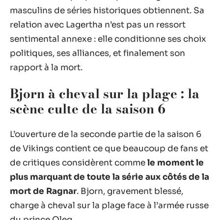
masculins de séries historiques obtiennent. Sa
relation avec Lagertha n’est pas un ressort
sentimental annexe : elle conditionne ses choix
politiques, ses alliances, et finalement son
rapport à la mort.
Bjorn à cheval sur la plage : la
scène culte de la saison 6
L’ouverture de la seconde partie de la saison 6
de Vikings contient ce que beaucoup de fans et
de critiques considèrent comme
le moment le
plus marquant de toute la série aux côtés de la
mort de Ragnar
. Bjorn, gravement blessé,
charge à cheval sur la plage face à l’armée russe
du prince Oleg.