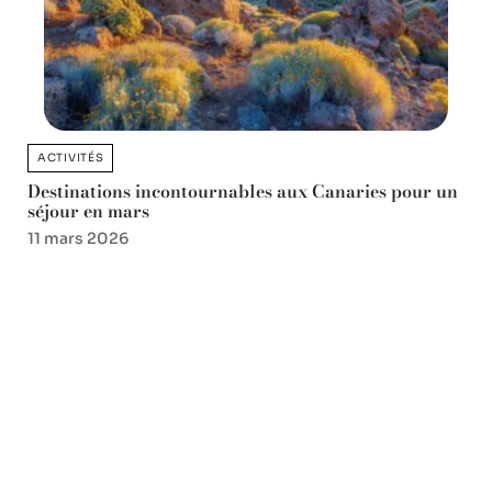
ACTIVITÉS
Destinations incontournables aux Canaries pour un
séjour en mars
11 mars 2026
Favori des lecteurs