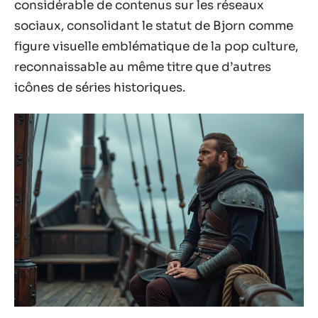
considérable de contenus sur les réseaux
sociaux, consolidant le statut de Bjorn comme
figure visuelle emblématique de la pop culture,
reconnaissable au même titre que d’autres
icônes de séries historiques.