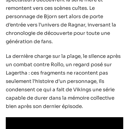
remontent vers ces scènes cultes. Le
personnage de Bjorn sert alors de porte
d’entrée vers l’univers de Ragnar, inversant la
chronologie de découverte pour toute une
génération de fans.
La dernière charge sur la plage, le silence après
un combat contre Rollo, un regard posé sur
Lagertha : ces fragments ne racontent pas
seulement l’histoire d’un personnage, ils
condensent ce qui a fait de Vikings une série
capable de durer dans la mémoire collective
bien après son dernier épisode.