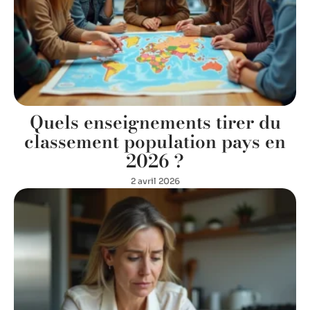
Quels enseignements tirer du
classement population pays en
2026 ?
2 avril 2026