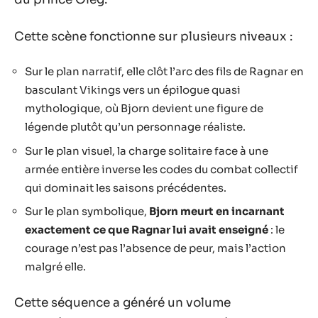
Cette scène fonctionne sur plusieurs niveaux :
Sur le plan narratif, elle clôt l’arc des fils de Ragnar en
basculant Vikings vers un épilogue quasi
mythologique, où Bjorn devient une figure de
légende plutôt qu’un personnage réaliste.
Sur le plan visuel, la charge solitaire face à une
armée entière inverse les codes du combat collectif
qui dominait les saisons précédentes.
Sur le plan symbolique,
Bjorn meurt en incarnant
exactement ce que Ragnar lui avait enseigné
: le
courage n’est pas l’absence de peur, mais l’action
malgré elle.
Cette séquence a généré un volume