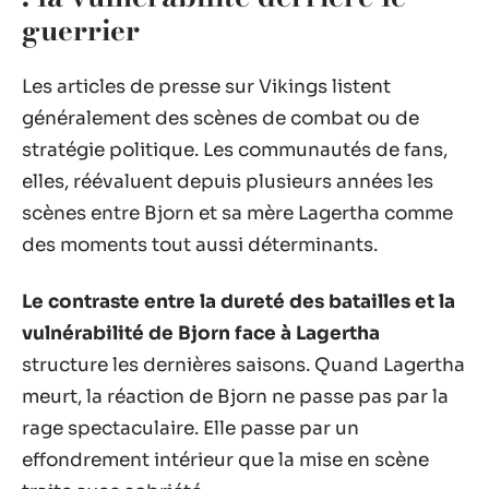
guerrier
Les articles de presse sur Vikings listent
généralement des scènes de combat ou de
stratégie politique. Les communautés de fans,
elles, réévaluent depuis plusieurs années les
scènes entre Bjorn et sa mère Lagertha comme
des moments tout aussi déterminants.
Le contraste entre la dureté des batailles et la
vulnérabilité de Bjorn face à Lagertha
structure les dernières saisons. Quand Lagertha
meurt, la réaction de Bjorn ne passe pas par la
rage spectaculaire. Elle passe par un
effondrement intérieur que la mise en scène