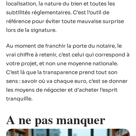
localisation, la nature du bien et toutes les
subtilités réglementaires. C’est l’outil de
référence pour éviter toute mauvaise surprise
lors de la signature.
Au moment de franchir la porte du notaire, le
vrai chiffre à retenir, c’est celui qui correspond à
votre projet, et non une moyenne nationale.
C’est là que la transparence prend tout son
sens : savoir où va chaque euro, c’est se donner
les moyens de négocier et d’acheter l’esprit
tranquille.
A ne pas manquer