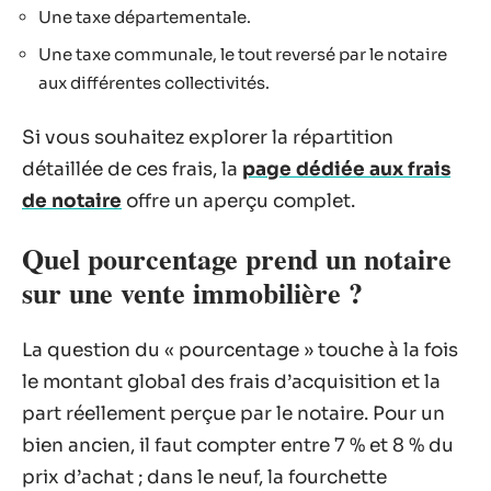
Une taxe départementale.
Une taxe communale, le tout reversé par le notaire
aux différentes collectivités.
Si vous souhaitez explorer la répartition
détaillée de ces frais, la
page dédiée aux frais
de notaire
offre un aperçu complet.
Quel pourcentage prend un notaire
sur une vente immobilière ?
La question du « pourcentage » touche à la fois
le montant global des frais d’acquisition et la
part réellement perçue par le notaire. Pour un
bien ancien, il faut compter entre 7 % et 8 % du
prix d’achat ; dans le neuf, la fourchette