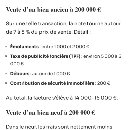
Vente d’un bien ancien à 200 000 €
Sur une telle transaction, la note tourne autour
de 7 à 8 % du prix de vente. Détail :
Émoluments
: entre 1 000 et 2 000 €
Taxe de publicité foncière (TPF)
: environ 5 000 à 6
000 €
Débours
: autour de 1 000 €
Contribution de sécurité immobilière
: 200 €
Au total, la facture s’élève à 14 000–16 000 €.
Vente d’un bien neuf à 200 000 €
Dans le neuf, les frais sont nettement moins