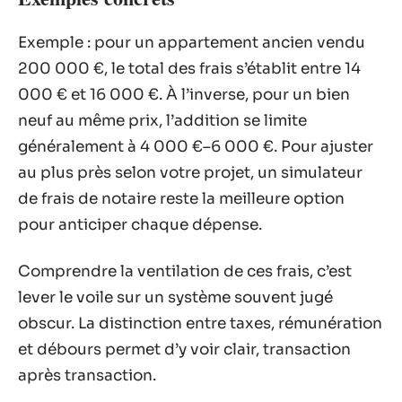
Exemple : pour un appartement ancien vendu
200 000 €, le total des frais s’établit entre 14
000 € et 16 000 €. À l’inverse, pour un bien
neuf au même prix, l’addition se limite
généralement à 4 000 €–6 000 €. Pour ajuster
au plus près selon votre projet, un simulateur
de frais de notaire reste la meilleure option
pour anticiper chaque dépense.
Comprendre la ventilation de ces frais, c’est
lever le voile sur un système souvent jugé
obscur. La distinction entre taxes, rémunération
et débours permet d’y voir clair, transaction
après transaction.