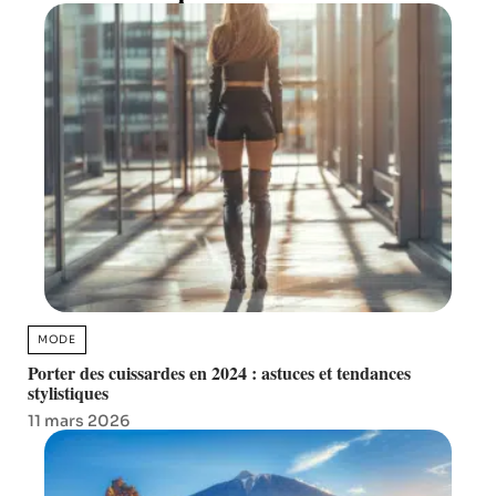
MODE
Porter des cuissardes en 2024 : astuces et tendances
stylistiques
11 mars 2026