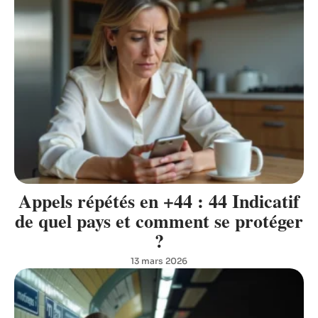
Appels répétés en +44 : 44 Indicatif
de quel pays et comment se protéger
?
13 mars 2026