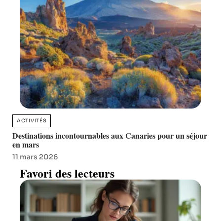
ACTIVITÉS
Destinations incontournables aux Canaries pour un séjour
en mars
11 mars 2026
Favori des lecteurs