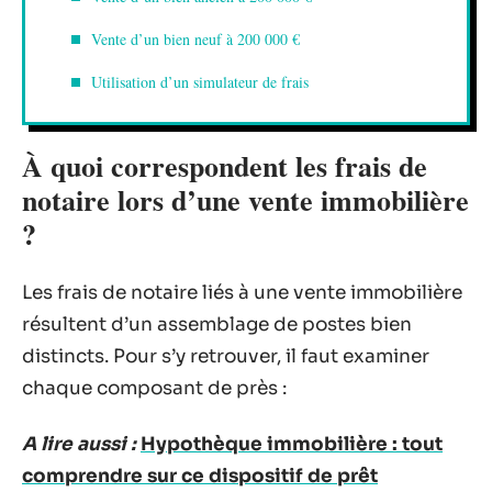
Vente d’un bien neuf à 200 000 €
Utilisation d’un simulateur de frais
À quoi correspondent les frais de
notaire lors d’une vente immobilière
?
Les frais de notaire liés à une vente immobilière
résultent d’un assemblage de postes bien
distincts. Pour s’y retrouver, il faut examiner
chaque composant de près :
A lire aussi :
Hypothèque immobilière : tout
comprendre sur ce dispositif de prêt