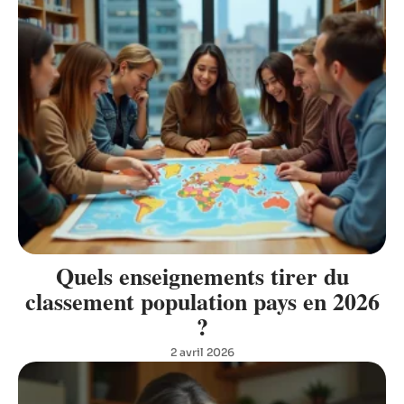
Quels enseignements tirer du
classement population pays en 2026
?
2 avril 2026