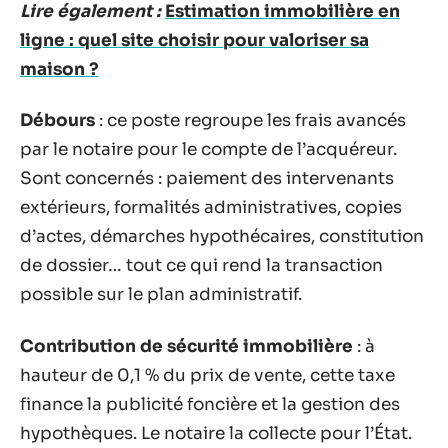
Lire également :
Estimation immobilière en
ligne : quel site choisir pour valoriser sa
maison ?
Débours
: ce poste regroupe les frais avancés
par le notaire pour le compte de l’acquéreur.
Sont concernés : paiement des intervenants
extérieurs, formalités administratives, copies
d’actes, démarches hypothécaires, constitution
de dossier… tout ce qui rend la transaction
possible sur le plan administratif.
Contribution de sécurité immobilière
: à
hauteur de 0,1 % du prix de vente, cette taxe
finance la publicité foncière et la gestion des
hypothèques. Le notaire la collecte pour l’État.