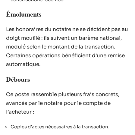
Émoluments
Les honoraires du notaire ne se décident pas au
doigt mouillé : ils suivent un barème national,
modulé selon le montant de la transaction.
Certaines opérations bénéficient d’une remise
automatique.
Débours
Ce poste rassemble plusieurs frais concrets,
avancés par le notaire pour le compte de
l’acheteur :
Copies d’actes nécessaires à la transaction.