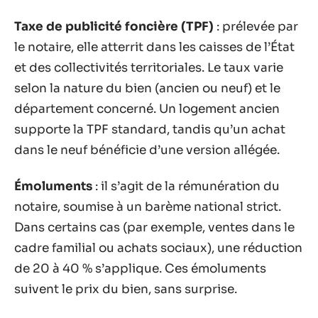
Taxe de publicité foncière (TPF)
: prélevée par
le notaire, elle atterrit dans les caisses de l’État
et des collectivités territoriales. Le taux varie
selon la nature du bien (ancien ou neuf) et le
département concerné. Un logement ancien
supporte la TPF standard, tandis qu’un achat
dans le neuf bénéficie d’une version allégée.
Émoluments
: il s’agit de la rémunération du
notaire, soumise à un barème national strict.
Dans certains cas (par exemple, ventes dans le
cadre familial ou achats sociaux), une réduction
de 20 à 40 % s’applique. Ces émoluments
suivent le prix du bien, sans surprise.