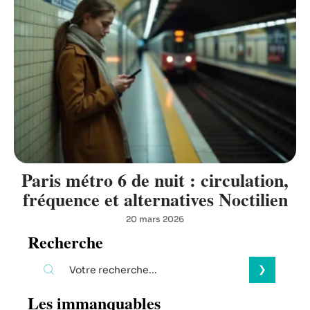
Paris métro 6 de nuit : circulation,
fréquence et alternatives Noctilien
20 mars 2026
Recherche
Les immanquables