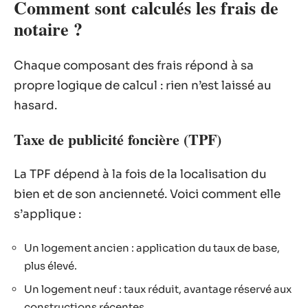
Comment sont calculés les frais de
notaire ?
Chaque composant des frais répond à sa
propre logique de calcul : rien n’est laissé au
hasard.
Taxe de publicité foncière (TPF)
La TPF dépend à la fois de la localisation du
bien et de son ancienneté. Voici comment elle
s’applique :
Un logement ancien : application du taux de base,
plus élevé.
Un logement neuf : taux réduit, avantage réservé aux
constructions récentes.