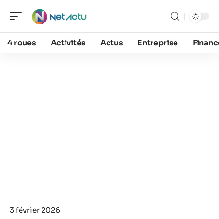
4 roues
Activités
Actus
Entreprise
Financ
3 février 2026