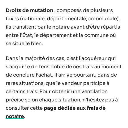
Droits de mutation
: composés de plusieurs
taxes (nationale, départementale, communale),
ils transitent par le notaire avant d’être répartis
entre l’État, le département et la commune où
se situe le bien.
Dans la majorité des cas, c’est l’acquéreur qui
s’acquitte de l’ensemble de ces frais au moment
de conclure l’achat. Il arrive pourtant, dans de
rares situations, que le vendeur participe à
certains frais. Pour obtenir une ventilation
précise selon chaque situation, n’hésitez pas à
consulter cette
page dédiée aux frais de
notaire
.