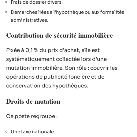
Frais de dossier divers.
Démarches liées à l’hypothèque ou aux formalités
administratives.
Contribution de sécurité immobilière
Fixée à 0,1 % du prix d’achat, elle est
systématiquement collectée lors d’une
mutation immobilière. Son rôle : couvrir les
opérations de publicité foncière et de
conservation des hypothèques.
Droits de mutation
Ce poste regroupe :
Une taxe nationale.