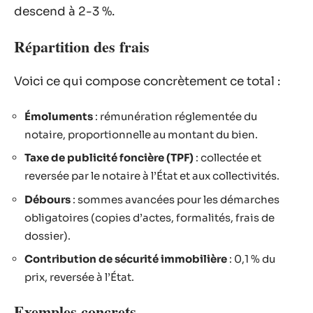
descend à 2-3 %.
Répartition des frais
Voici ce qui compose concrètement ce total :
Émoluments
: rémunération réglementée du
notaire, proportionnelle au montant du bien.
Taxe de publicité foncière (TPF)
: collectée et
reversée par le notaire à l’État et aux collectivités.
Débours
: sommes avancées pour les démarches
obligatoires (copies d’actes, formalités, frais de
dossier).
Contribution de sécurité immobilière
: 0,1 % du
prix, reversée à l’État.
Exemples concrets