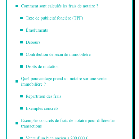
Comment sont calculés les frais de notaire ?
Taxe de publicité foncière (TPF)
Émoluments
Débours
Contribution de sécurité immobilière
Droits de mutation
Quel pourcentage prend un notaire sur une vente
immobilière ?
Répartition des frais
Exemples concrets
Exemples concrets de frais de notaire pour différentes
transactions
Vente d’un bien ancien à 200 000 €