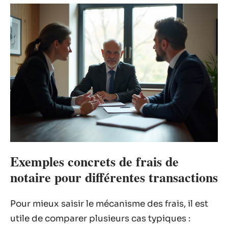
Exemples concrets de frais de
notaire pour différentes transactions
Pour mieux saisir le mécanisme des frais, il est
utile de comparer plusieurs cas typiques :