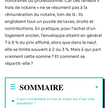
honoraires du professionnel. Car ces fameux «
frais de notaire » ne se résument pas à la
rémunération du notaire, loin de là : ils
englobent tout un puzzle de taxes, droits et
contributions. En pratique, pour l’achat d’un
logement ancien, l’enveloppe atteint en général
7 à 8 % du prix affiché, alors que dans le neuf,
elle se limite souvent à 2 ou 3 %. Mais à qui part
vraiment cette somme ? Et comment se
répartit-elle ?
SOMMAIRE
À quoi correspondent les frais de notaire lors d’une vente
immobilière ?