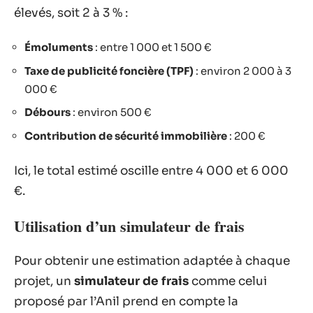
élevés, soit 2 à 3 % :
Émoluments
: entre 1 000 et 1 500 €
Taxe de publicité foncière (TPF)
: environ 2 000 à 3
000 €
Débours
: environ 500 €
Contribution de sécurité immobilière
: 200 €
Ici, le total estimé oscille entre 4 000 et 6 000
€.
Utilisation d’un simulateur de frais
Pour obtenir une estimation adaptée à chaque
projet, un
simulateur de frais
comme celui
proposé par l’Anil prend en compte la