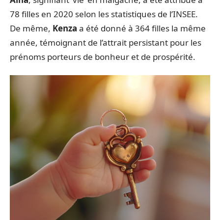
78 filles en 2020 selon les statistiques de l’INSEE.
De même,
Kenza
a été donné à 364 filles la même
année, témoignant de l’attrait persistant pour les
prénoms porteurs de bonheur et de prospérité.