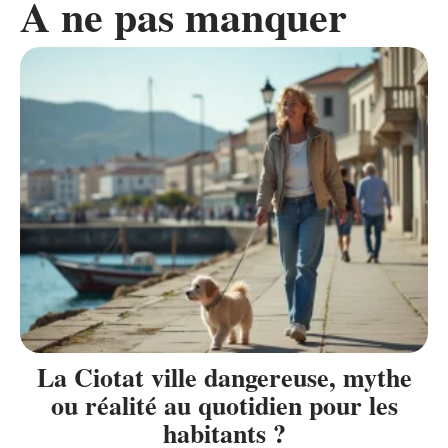
A ne pas manquer
La Ciotat ville dangereuse, mythe
ou réalité au quotidien pour les
habitants ?