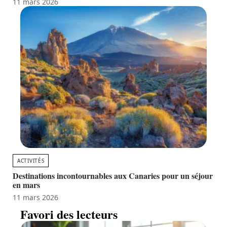
11 mars 2026
ACTIVITÉS
Destinations incontournables aux Canaries pour un séjour
en mars
11 mars 2026
Favori des lecteurs