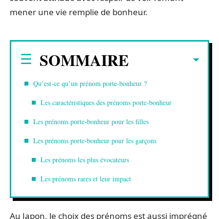
mener une vie remplie de bonheur.
SOMMAIRE
Qu’est-ce qu’un prénom porte-bonheur ?
Les caractéristiques des prénoms porte-bonheur
Les prénoms porte-bonheur pour les filles
Les prénoms porte-bonheur pour les garçons
Les prénoms les plus évocateurs
Les prénoms rares et leur impact
Au Japon, le choix des prénoms est aussi imprégné