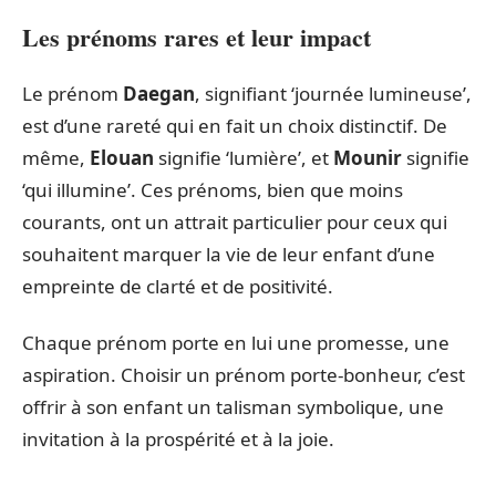
Les prénoms rares et leur impact
Le prénom
Daegan
, signifiant ‘journée lumineuse’,
est d’une rareté qui en fait un choix distinctif. De
même,
Elouan
signifie ‘lumière’, et
Mounir
signifie
‘qui illumine’. Ces prénoms, bien que moins
courants, ont un attrait particulier pour ceux qui
souhaitent marquer la vie de leur enfant d’une
empreinte de clarté et de positivité.
Chaque prénom porte en lui une promesse, une
aspiration. Choisir un prénom porte-bonheur, c’est
offrir à son enfant un talisman symbolique, une
invitation à la prospérité et à la joie.