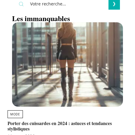
Les immanquables
MODE
Porter des cuissardes en 2024 : astuces et tendances
stylistiques