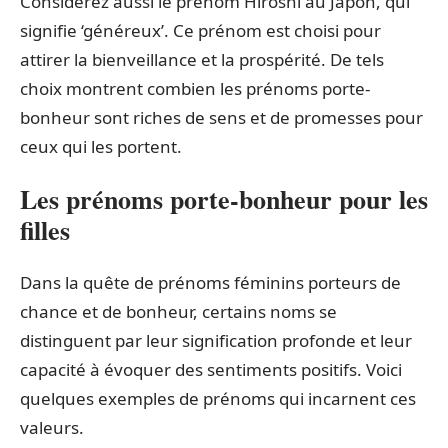
Considérez aussi le prénom Hiroshi au Japon, qui
signifie ‘généreux’. Ce prénom est choisi pour
attirer la bienveillance et la prospérité. De tels
choix montrent combien les prénoms porte-
bonheur sont riches de sens et de promesses pour
ceux qui les portent.
Les prénoms porte-bonheur pour les
filles
Dans la quête de prénoms féminins porteurs de
chance et de bonheur, certains noms se
distinguent par leur signification profonde et leur
capacité à évoquer des sentiments positifs. Voici
quelques exemples de prénoms qui incarnent ces
valeurs.