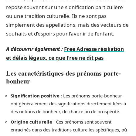
repose souvent sur une signification particulière
ou une tradition culturelle. Ils ne sont pas
simplement des appellations, mais des vecteurs de
souhaits et d’espoirs pour l’avenir de l’enfant.
A découvrir également :
Free Adresse résiliation
et délais légaux, ce que Free ne dit pas
Les caractéristiques des prénoms porte-
bonheur
Signification positive
: Les prénoms porte-bonheur
ont généralement des significations directement liées à
des notions de bonheur, de chance ou de prospérité.
Origine culturelle
: Ces prénoms sont souvent
enracinés dans des traditions culturelles spécifiques, où