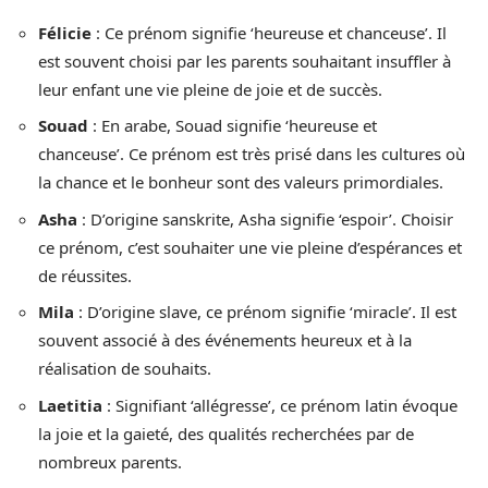
Félicie
: Ce prénom signifie ‘heureuse et chanceuse’. Il
est souvent choisi par les parents souhaitant insuffler à
leur enfant une vie pleine de joie et de succès.
Souad
: En arabe, Souad signifie ‘heureuse et
chanceuse’. Ce prénom est très prisé dans les cultures où
la chance et le bonheur sont des valeurs primordiales.
Asha
: D’origine sanskrite, Asha signifie ‘espoir’. Choisir
ce prénom, c’est souhaiter une vie pleine d’espérances et
de réussites.
Mila
: D’origine slave, ce prénom signifie ‘miracle’. Il est
souvent associé à des événements heureux et à la
réalisation de souhaits.
Laetitia
: Signifiant ‘allégresse’, ce prénom latin évoque
la joie et la gaieté, des qualités recherchées par de
nombreux parents.