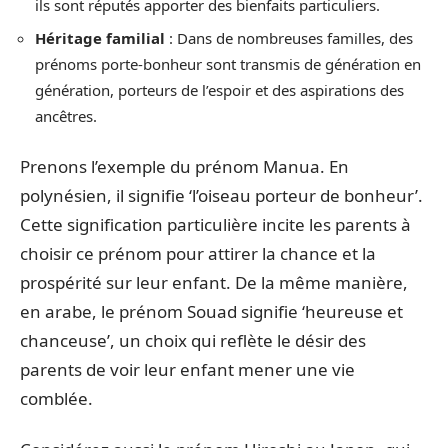
ils sont réputés apporter des bienfaits particuliers.
Héritage familial
: Dans de nombreuses familles, des
prénoms porte-bonheur sont transmis de génération en
génération, porteurs de l’espoir et des aspirations des
ancêtres.
Prenons l’exemple du prénom Manua. En
polynésien, il signifie ‘l’oiseau porteur de bonheur’.
Cette signification particulière incite les parents à
choisir ce prénom pour attirer la chance et la
prospérité sur leur enfant. De la même manière,
en arabe, le prénom Souad signifie ‘heureuse et
chanceuse’, un choix qui reflète le désir des
parents de voir leur enfant mener une vie
comblée.