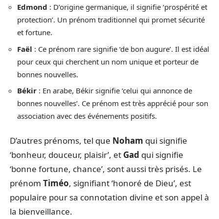
Edmond
: D’origine germanique, il signifie ‘prospérité et
protection’. Un prénom traditionnel qui promet sécurité
et fortune.
Faël
: Ce prénom rare signifie ‘de bon augure’. Il est idéal
pour ceux qui cherchent un nom unique et porteur de
bonnes nouvelles.
Békir
: En arabe, Békir signifie ‘celui qui annonce de
bonnes nouvelles’. Ce prénom est très apprécié pour son
association avec des événements positifs.
D’autres prénoms, tel que
Noham
qui signifie
‘bonheur, douceur, plaisir’, et
Gad
qui signifie
‘bonne fortune, chance’, sont aussi très prisés. Le
prénom
Timéo
, signifiant ‘honoré de Dieu’, est
populaire pour sa connotation divine et son appel à
la bienveillance.