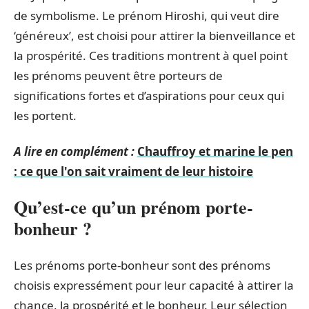
de symbolisme. Le prénom Hiroshi, qui veut dire
‘généreux’, est choisi pour attirer la bienveillance et
la prospérité. Ces traditions montrent à quel point
les prénoms peuvent être porteurs de
significations fortes et d’aspirations pour ceux qui
les portent.
A lire en complément :
Chauffroy et marine le pen
: ce que l'on sait vraiment de leur histoire
Qu’est-ce qu’un prénom porte-
bonheur ?
Les prénoms porte-bonheur sont des prénoms
choisis expressément pour leur capacité à attirer la
chance, la prospérité et le bonheur. Leur sélection