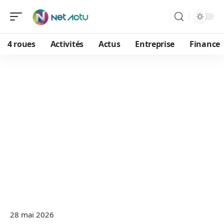
4 roues
Activités
Actus
Entreprise
Finance
28 mai 2026