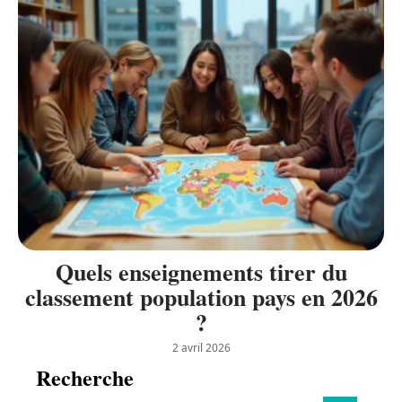
Quels enseignements tirer du
classement population pays en 2026
?
2 avril 2026
Recherche