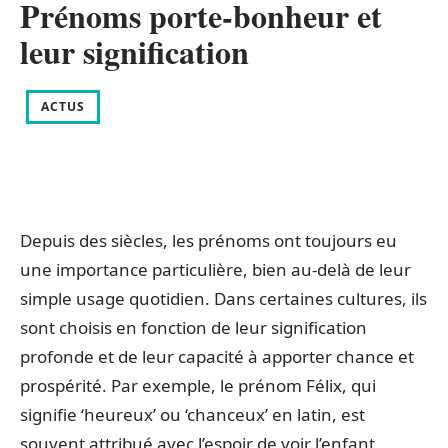
Prénoms porte-bonheur et
leur signification
ACTUS
Depuis des siècles, les prénoms ont toujours eu
une importance particulière, bien au-delà de leur
simple usage quotidien. Dans certaines cultures, ils
sont choisis en fonction de leur signification
profonde et de leur capacité à apporter chance et
prospérité. Par exemple, le prénom Félix, qui
signifie ‘heureux’ ou ‘chanceux’ en latin, est
souvent attribué avec l’espoir de voir l’enfant