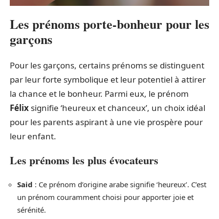
Les prénoms porte-bonheur pour les
garçons
Pour les garçons, certains prénoms se distinguent
par leur forte symbolique et leur potentiel à attirer
la chance et le bonheur. Parmi eux, le prénom
Félix
signifie ‘heureux et chanceux’, un choix idéal
pour les parents aspirant à une vie prospère pour
leur enfant.
Les prénoms les plus évocateurs
Said
: Ce prénom d’origine arabe signifie ‘heureux’. C’est
un prénom couramment choisi pour apporter joie et
sérénité.