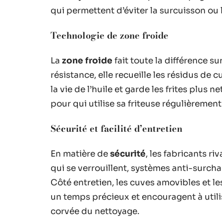
qui permettent d’éviter la surcuisson ou
Technologie de zone froide
La
zone froide
fait toute la différence sur
résistance, elle recueille les résidus de 
la vie de l’huile et garde les frites plus
pour qui utilise sa friteuse régulièremen
Sécurité et facilité d’entretien
En matière de
sécurité
, les fabricants ri
qui se verrouillent, systèmes anti-surcha
Côté entretien, les cuves amovibles et le
un temps précieux et encouragent à utilis
corvée du nettoyage.