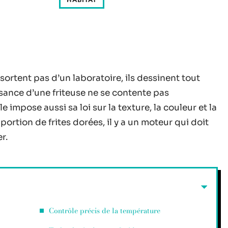
sortent pas d’un laboratoire, ils dessinent tout
ssance d’une friteuse ne se contente pas
 impose aussi sa loi sur la texture, la couleur et la
rtion de frites dorées, il y a un moteur qui doit
r.
Contrôle précis de la température