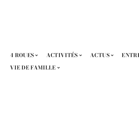
4 ROUES
ACTIVITÉS
ACTUS
ENTR
VIE DE FAMILLE