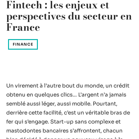
Fintech : les enjeux et
perspectives du secteur en
France
FINANCE
Un virement à l’autre bout du monde, un crédit
obtenu en quelques clics… L’argent n’a jamais
semblé aussi léger, aussi mobile. Pourtant,
derrière cette facilité, c’est un véritable bras de
fer qui s’engage. Start-up sans complexe et
mastodontes bancaires s’affrontent, chacun