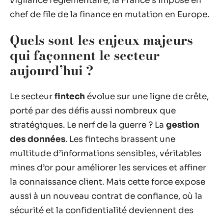
vigilance réglementaire, la France s’impose en
chef de file de la finance en mutation en Europe.
Quels sont les enjeux majeurs
qui façonnent le secteur
aujourd’hui ?
Le secteur
fintech
évolue sur une ligne de crête,
porté par des défis aussi nombreux que
stratégiques. Le nerf de la guerre ? La
gestion
des données
. Les fintechs brassent une
multitude d’informations sensibles, véritables
mines d’or pour améliorer les services et affiner
la connaissance client. Mais cette force expose
aussi à un nouveau contrat de confiance, où la
sécurité et la confidentialité deviennent des