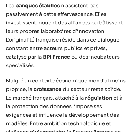
Les
banques établies
n’assistent pas
passivement à cette effervescence. Elles
investissent, nouent des alliances ou bâtissent
leurs propres laboratoires d’innovation.
L’originalité française réside dans ce dialogue
constant entre acteurs publics et privés,
catalysé par la
BPI France
ou des incubateurs
spécialisés.
Malgré un contexte économique mondial moins
propice, la
croissance
du secteur reste solide.
Le marché français, attaché à la
régulation
et à
la protection des données, impose ses
exigences et influence le développement des
modèles. Entre ambition technologique et