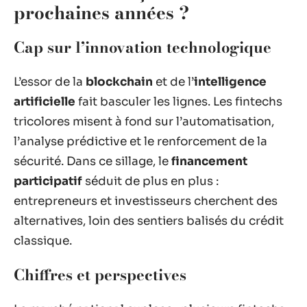
prochaines années ?
Cap sur l’innovation technologique
L’essor de la
blockchain
et de l’
intelligence
artificielle
fait basculer les lignes. Les fintechs
tricolores misent à fond sur l’automatisation,
l’analyse prédictive et le renforcement de la
sécurité. Dans ce sillage, le
financement
participatif
séduit de plus en plus :
entrepreneurs et investisseurs cherchent des
alternatives, loin des sentiers balisés du crédit
classique.
Chiffres et perspectives