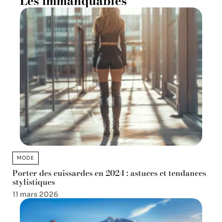
Les immanquables
MODE
Porter des cuissardes en 2024 : astuces et tendances
stylistiques
11 mars 2026