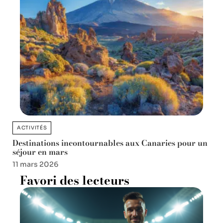
ACTIVITÉS
Destinations incontournables aux Canaries pour un
séjour en mars
11 mars 2026
Favori des lecteurs