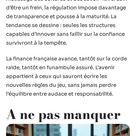
d’être un frein, la régulation impose davantage
de transparence et pousse à la maturité. La
tendance se dessine : seules les structures
capables d’innover sans faillir sur la confiance
survivront à la tempête.
La finance française avance, tantôt sur la corde
raide, tantôt en funambule assuré. L’avenir
appartient à ceux qui sauront écrire les
nouvelles règles du jeu, sans jamais perdre
l’équilibre entre audace et responsabilité.
A ne pas manquer