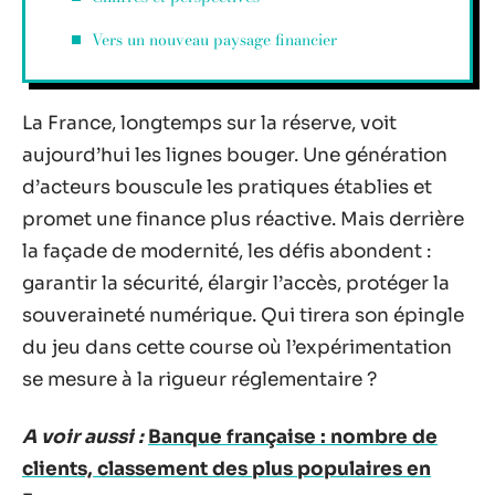
Vers un nouveau paysage financier
La France, longtemps sur la réserve, voit
aujourd’hui les lignes bouger. Une génération
d’acteurs bouscule les pratiques établies et
promet une finance plus réactive. Mais derrière
la façade de modernité, les défis abondent :
garantir la sécurité, élargir l’accès, protéger la
souveraineté numérique. Qui tirera son épingle
du jeu dans cette course où l’expérimentation
se mesure à la rigueur réglementaire ?
A voir aussi :
Banque française : nombre de
clients, classement des plus populaires en