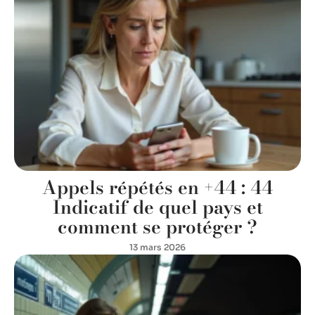
Appels répétés en +44 : 44
Indicatif de quel pays et
comment se protéger ?
13 mars 2026