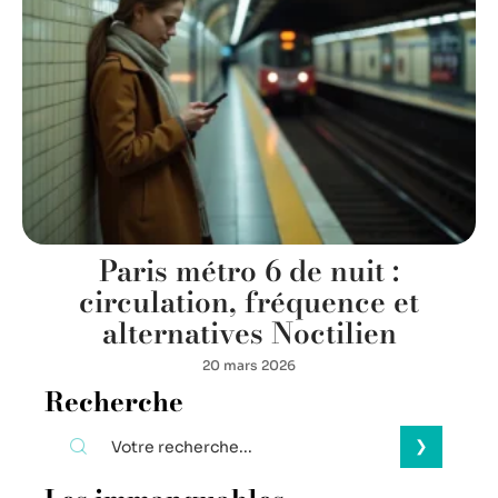
Paris métro 6 de nuit :
circulation, fréquence et
alternatives Noctilien
20 mars 2026
Recherche