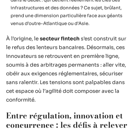
infrastructures et des données ? Ce sujet, brûlant,
prend une dimension particulière face aux géants
venus d’outre-Atlantique ou d’Asie.
À l’origine, le
secteur fintech
s’est construit sur
le refus des lenteurs bancaires. Désormais, ces
innovateurs se retrouvent en première ligne,
soumis à des arbitrages permanents : aller vite,
obéir aux exigences réglementaires, sécuriser
sans ralentir. Les tensions sont palpables dans
cet espace où l’agilité doit composer avec la
conformité.
Entre régulation, innovation et
concurrence : les défis à relever