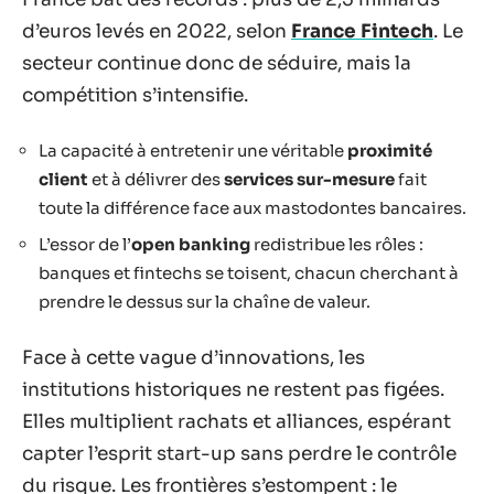
d’euros levés en 2022, selon
France Fintech
. Le
secteur continue donc de séduire, mais la
compétition s’intensifie.
La capacité à entretenir une véritable
proximité
client
et à délivrer des
services sur-mesure
fait
toute la différence face aux mastodontes bancaires.
L’essor de l’
open banking
redistribue les rôles :
banques et fintechs se toisent, chacun cherchant à
prendre le dessus sur la chaîne de valeur.
Face à cette vague d’innovations, les
institutions historiques ne restent pas figées.
Elles multiplient rachats et alliances, espérant
capter l’esprit start-up sans perdre le contrôle
du risque. Les frontières s’estompent : le