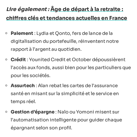
Lire également :
Âge de départ à la retraite :
chiffres clés et tendances actuelles en France
Paiement
: Lydia et Qonto, fers de lance de la
digitalisation du portefeuille, réinventent notre
rapport à l’argent au quotidien.
Crédit
: Younited Credit et October dépoussièrent
l’accès aux fonds, aussi bien pour les particuliers que
pour les sociétés.
Assurtech
: Alan rebat les cartes de l’assurance
santé en misant sur la simplicité et le service en
temps réel.
Gestion d’épargne
: Nalo ou Yomoni misent sur
l’automatisation intelligente pour guider chaque
épargnant selon son profil.