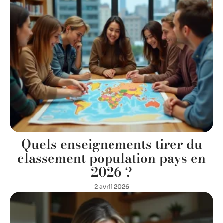
Quels enseignements tirer du
classement population pays en
2026 ?
2 avril 2026