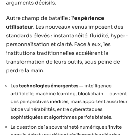
arguments décisifs.
Autre champ de bataille : l’
expérience
utilisateur
. Les nouveaux venus imposent des
standards élevés : instantanéité, fluidité, hyper-
personnalisation et clarté. Face à eux, les
institutions traditionnelles accélèrent la
transformation de leurs outils, sous peine de
perdre la main.
Les
technologies émergentes
— intelligence
artificielle, machine learning, blockchain — ouvrent
des perspectives inédites, mais apportent aussi leur
lot de vulnérabilités, entre cyberattaques
sophistiquées et algorithmes parfois biaisés.
La question de la souveraineté numérique s’invite
dans le débat : qui détient réellement les clés des