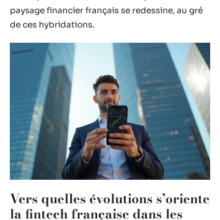
paysage financier français se redessine, au gré
de ces hybridations.
Vers quelles évolutions s’oriente
la fintech française dans les