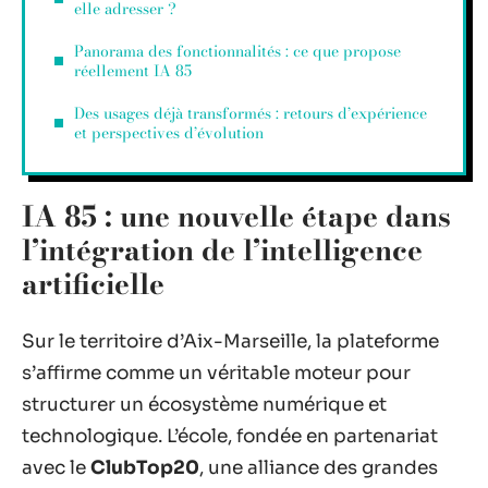
elle adresser ?
Panorama des fonctionnalités : ce que propose
réellement IA 85
Des usages déjà transformés : retours d’expérience
et perspectives d’évolution
IA 85 : une nouvelle étape dans
l’intégration de l’intelligence
artificielle
Sur le territoire d’Aix-Marseille, la plateforme
s’affirme comme un véritable moteur pour
structurer un écosystème numérique et
technologique. L’école, fondée en partenariat
avec le
ClubTop20
, une alliance des grandes