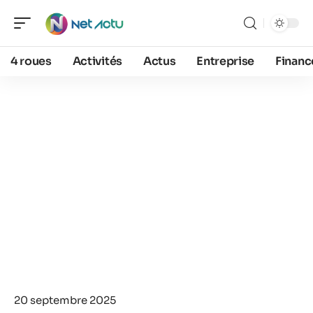
4 roues
Activités
Actus
Entreprise
Financ
20 septembre 2025