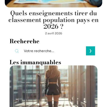
Quels enseignements tirer du
classement population pays en
2026 ?
2 avril 2026
Recherche
Les immanquables