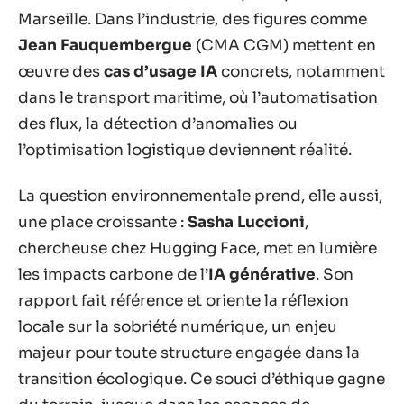
Marseille. Dans l’industrie, des figures comme
Jean Fauquembergue
(CMA CGM) mettent en
œuvre des
cas d’usage IA
concrets, notamment
dans le transport maritime, où l’automatisation
des flux, la détection d’anomalies ou
l’optimisation logistique deviennent réalité.
La question environnementale prend, elle aussi,
une place croissante :
Sasha Luccioni
,
chercheuse chez Hugging Face, met en lumière
les impacts carbone de l’
IA générative
. Son
rapport fait référence et oriente la réflexion
locale sur la sobriété numérique, un enjeu
majeur pour toute structure engagée dans la
transition écologique. Ce souci d’éthique gagne