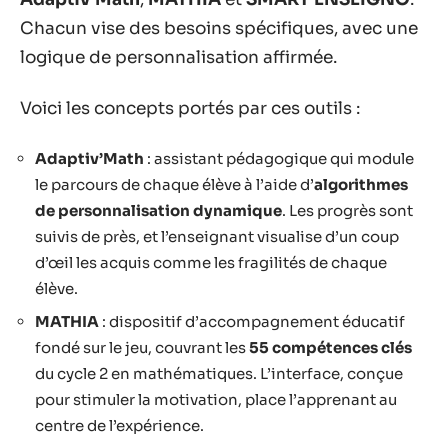
Chacun vise des besoins spécifiques, avec une
logique de personnalisation affirmée.
Voici les concepts portés par ces outils :
Adaptiv’Math
: assistant pédagogique qui module
le parcours de chaque élève à l’aide d’
algorithmes
de personnalisation dynamique
. Les progrès sont
suivis de près, et l’enseignant visualise d’un coup
d’œil les acquis comme les fragilités de chaque
élève.
MATHIA
: dispositif d’accompagnement éducatif
fondé sur le jeu, couvrant les
55 compétences clés
du cycle 2 en mathématiques. L’interface, conçue
pour stimuler la motivation, place l’apprenant au
centre de l’expérience.