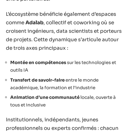
L’écosystème bénéficie également d’espaces
comme
Adalab
, collectif et coworking où se
croisent ingénieurs, data scientists et porteurs
de projets. Cette dynamique s’articule autour
de trois axes principaux :
Montée en compétences
sur les technologies et
outils IA
Transfert de savoir-faire
entre le monde
académique, la formation et l’industrie
Animation d’une communauté
locale, ouverte à
tous et inclusive
Institutionnels, indépendants, jeunes
professionnels ou experts confirmés : chacun