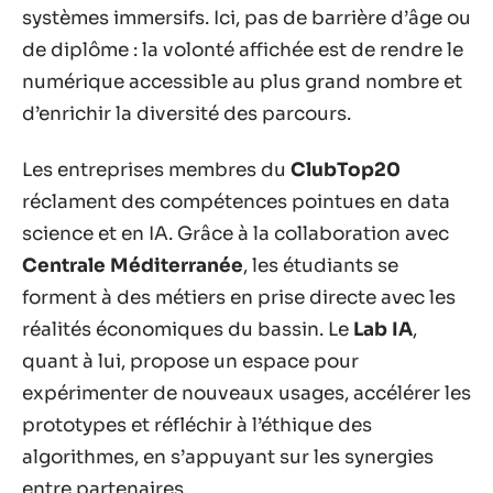
systèmes immersifs. Ici, pas de barrière d’âge ou
de diplôme : la volonté affichée est de rendre le
numérique accessible au plus grand nombre et
d’enrichir la diversité des parcours.
Les entreprises membres du
ClubTop20
réclament des compétences pointues en data
science et en IA. Grâce à la collaboration avec
Centrale Méditerranée
, les étudiants se
forment à des métiers en prise directe avec les
réalités économiques du bassin. Le
Lab IA
,
quant à lui, propose un espace pour
expérimenter de nouveaux usages, accélérer les
prototypes et réfléchir à l’éthique des
algorithmes, en s’appuyant sur les synergies
entre partenaires.