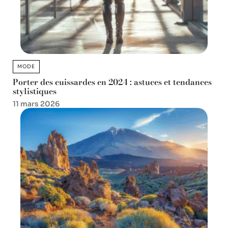
MODE
Porter des cuissardes en 2024 : astuces et tendances
stylistiques
11 mars 2026