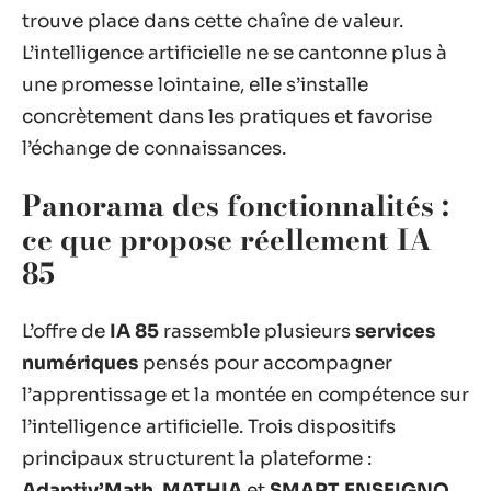
trouve place dans cette chaîne de valeur.
L’intelligence artificielle ne se cantonne plus à
une promesse lointaine, elle s’installe
concrètement dans les pratiques et favorise
l’échange de connaissances.
Panorama des fonctionnalités :
ce que propose réellement IA
85
L’offre de
IA 85
rassemble plusieurs
services
numériques
pensés pour accompagner
l’apprentissage et la montée en compétence sur
l’intelligence artificielle. Trois dispositifs
principaux structurent la plateforme :
Adaptiv’Math
,
MATHIA
et
SMART ENSEIGNO
.