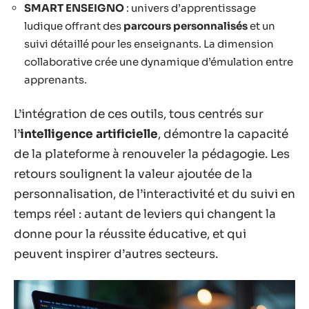
SMART ENSEIGNO
: univers d’apprentissage
ludique offrant des
parcours personnalisés
et un
suivi détaillé pour les enseignants. La dimension
collaborative crée une dynamique d’émulation entre
apprenants.
L’intégration de ces outils, tous centrés sur
l’
intelligence artificielle
, démontre la capacité
de la plateforme à renouveler la pédagogie. Les
retours soulignent la valeur ajoutée de la
personnalisation, de l’interactivité et du suivi en
temps réel : autant de leviers qui changent la
donne pour la réussite éducative, et qui
peuvent inspirer d’autres secteurs.