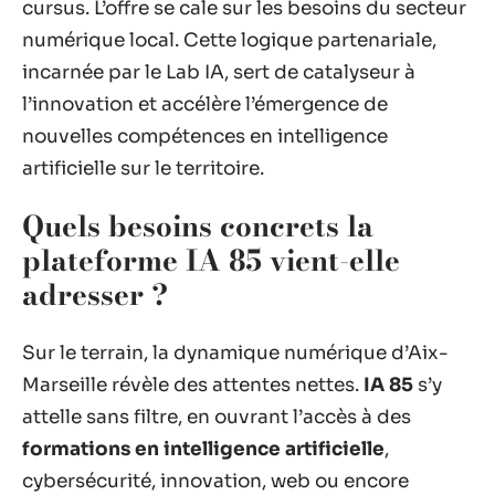
cursus. L’offre se cale sur les besoins du secteur
numérique local. Cette logique partenariale,
incarnée par le Lab IA, sert de catalyseur à
l’innovation et accélère l’émergence de
nouvelles compétences en intelligence
artificielle sur le territoire.
Quels besoins concrets la
plateforme IA 85 vient-elle
adresser ?
Sur le terrain, la dynamique numérique d’Aix-
Marseille révèle des attentes nettes.
IA 85
s’y
attelle sans filtre, en ouvrant l’accès à des
formations en intelligence artificielle
,
cybersécurité, innovation, web ou encore