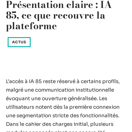
Présentation claire : IA
85, ce que recouvre la
plateforme
ACTUS
L’accès à IA 85 reste réservé à certains profils,
malgré une communication institutionnelle
évoquant une ouverture généralisée. Les
utilisateurs notent dès la première connexion
une segmentation stricte des fonctionnalités.
Dans le cahier des charges initial, plusieurs