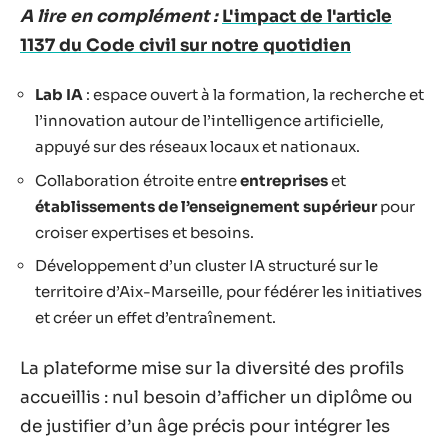
A lire en complément :
L'impact de l'article
1137 du Code civil sur notre quotidien
Lab IA
: espace ouvert à la formation, la recherche et
l’innovation autour de l’intelligence artificielle,
appuyé sur des réseaux locaux et nationaux.
Collaboration étroite entre
entreprises
et
établissements de l’enseignement supérieur
pour
croiser expertises et besoins.
Développement d’un cluster IA structuré sur le
territoire d’Aix-Marseille, pour fédérer les initiatives
et créer un effet d’entraînement.
La plateforme mise sur la diversité des profils
accueillis : nul besoin d’afficher un diplôme ou
de justifier d’un âge précis pour intégrer les