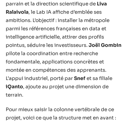
parrain et la direction scientifique de
Liva
Ralaivola
, le Lab IA affiche d’emblée ses
ambitions. L’objectif : installer la métropole
parmi les références françaises en data et
intelligence artificielle, attirer des profils
pointus, séduire les investisseurs.
Joël Gombin
pilote la coordination entre recherche
fondamentale, applications concrètes et
montée en compétences des apprenants.
L’appui industriel, porté par
Snef
et sa filiale
iQanto
, ajoute au projet une dimension de
terrain.
Pour mieux saisir la colonne vertébrale de ce
projet, voici ce que la structure met en avant :