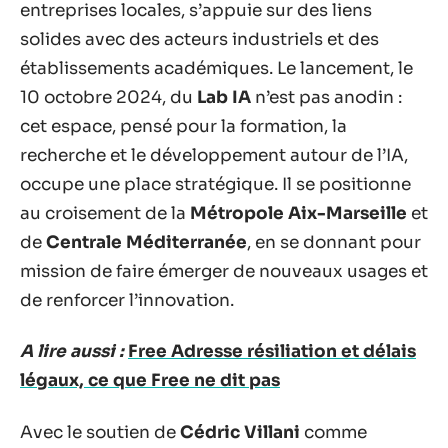
entreprises locales, s’appuie sur des liens
solides avec des acteurs industriels et des
établissements académiques. Le lancement, le
10 octobre 2024, du
Lab IA
n’est pas anodin :
cet espace, pensé pour la formation, la
recherche et le développement autour de l’IA,
occupe une place stratégique. Il se positionne
au croisement de la
Métropole Aix-Marseille
et
de
Centrale Méditerranée
, en se donnant pour
mission de faire émerger de nouveaux usages et
de renforcer l’innovation.
A lire aussi :
Free Adresse résiliation et délais
légaux, ce que Free ne dit pas
Avec le soutien de
Cédric Villani
comme