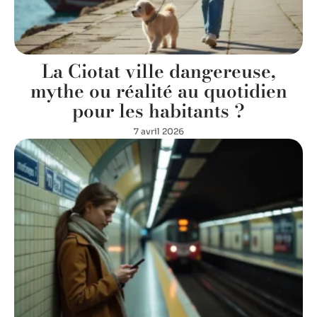
La Ciotat ville dangereuse,
mythe ou réalité au quotidien
pour les habitants ?
7 avril 2026