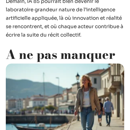
Demain, IA 85 pourrait bien devenir le
laboratoire grandeur nature de l’intelligence
artificielle appliquée, là où innovation et réalité
se rencontrent, et où chaque acteur contribue à
écrire la suite du récit collectif.
A ne pas manquer