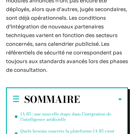
modules annoncés n’ont pas encore été
déployés, alors que d’autres, jugés secondaires,
sont déjà opérationnels. Les conditions
d’intégration de nouveaux partenaires
techniques varient en fonction des secteurs
concernés, sans calendrier publicisé. Les
référentiels de sécurité ne correspondent pas
toujours aux standards avancés lors des phases
de consultation.
SOMMAIRE
IA 85 : une nouvelle étape dans l’intégration de
l’intelligence artificielle
Quels besoins concrets la plateforme IA 85 vient-