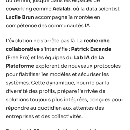
du terrain, jusque dans les espaces de
coworking comme
Adalab
, où la data scientist
Lucile Brun
accompagne la montée en
compétence des communautés IA.
L’évolution ne s’arrête pas là. La
recherche
collaborative
s’intensifie :
Patrick Escande
(Free Pro) et les équipes du
Lab IA
de
La
Plateforme
explorent de nouveaux protocoles
pour fiabiliser les modèles et sécuriser les
systèmes. Cette dynamique, nourrie par la
diversité des profils, prépare l’arrivée de
solutions toujours plus intégrées, conçues pour
répondre au quotidien aux attentes des
entreprises et des collectivités.