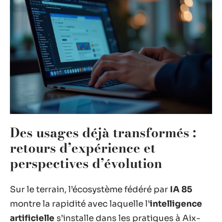
Des usages déjà transformés :
retours d’expérience et
perspectives d’évolution
Sur le terrain, l’écosystème fédéré par
IA 85
montre la rapidité avec laquelle l’
intelligence
artificielle
s’installe dans les pratiques à Aix-