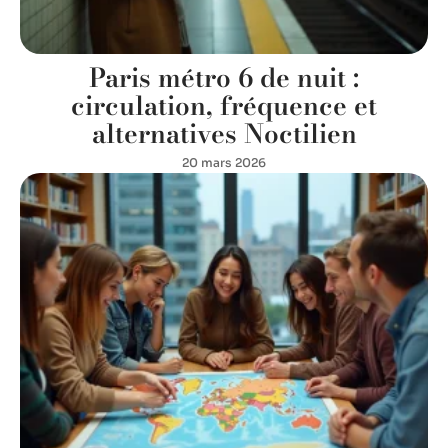
Paris métro 6 de nuit :
circulation, fréquence et
alternatives Noctilien
20 mars 2026