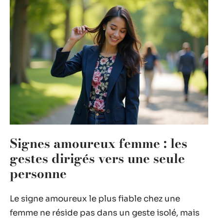
Signes amoureux femme : les
gestes dirigés vers une seule
personne
Le signe amoureux le plus fiable chez une
femme ne réside pas dans un geste isolé, mais