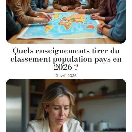
Quels enseignements tirer du
classement population pays en
2026 ?
2 avril 2026