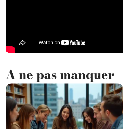
A ne pas manquer