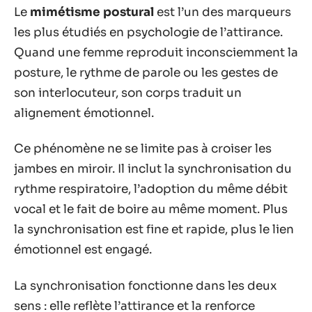
Le
mimétisme postural
est l’un des marqueurs
les plus étudiés en psychologie de l’attirance.
Quand une femme reproduit inconsciemment la
posture, le rythme de parole ou les gestes de
son interlocuteur, son corps traduit un
alignement émotionnel.
Ce phénomène ne se limite pas à croiser les
jambes en miroir. Il inclut la synchronisation du
rythme respiratoire, l’adoption du même débit
vocal et le fait de boire au même moment. Plus
la synchronisation est fine et rapide, plus le lien
émotionnel est engagé.
La synchronisation fonctionne dans les deux
sens : elle reflète l’attirance et la renforce