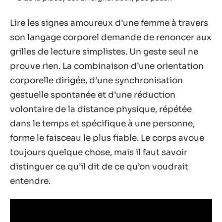
Lire les signes amoureux d’une femme à travers
son langage corporel demande de renoncer aux
grilles de lecture simplistes. Un geste seul ne
prouve rien. La combinaison d’une orientation
corporelle dirigée, d’une synchronisation
gestuelle spontanée et d’une réduction
volontaire de la distance physique, répétée
dans le temps et spécifique à une personne,
forme le faisceau le plus fiable. Le corps avoue
toujours quelque chose, mais il faut savoir
distinguer ce qu’il dit de ce qu’on voudrait
entendre.