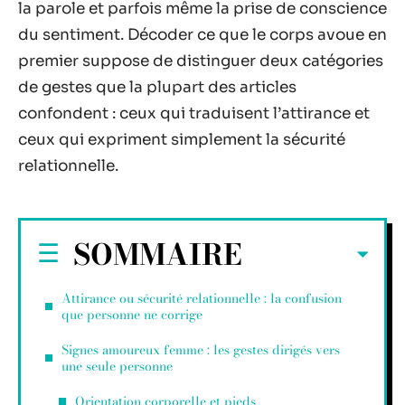
la parole et parfois même la prise de conscience
du sentiment. Décoder ce que le corps avoue en
premier suppose de distinguer deux catégories
de gestes que la plupart des articles
confondent : ceux qui traduisent l’attirance et
ceux qui expriment simplement la sécurité
relationnelle.
SOMMAIRE
Attirance ou sécurité relationnelle : la confusion
que personne ne corrige
Signes amoureux femme : les gestes dirigés vers
une seule personne
Orientation corporelle et pieds