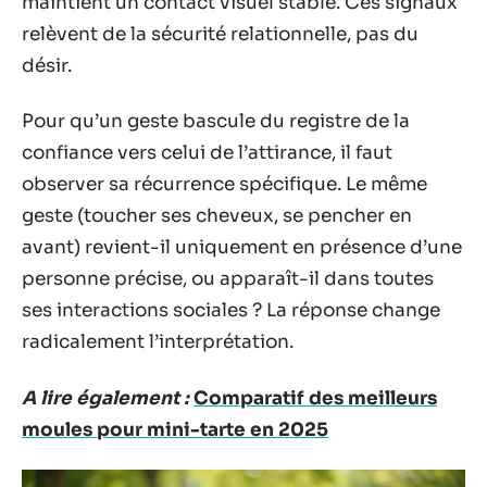
maintient un contact visuel stable. Ces signaux
relèvent de la sécurité relationnelle, pas du
désir.
Pour qu’un geste bascule du registre de la
confiance vers celui de l’attirance, il faut
observer sa récurrence spécifique. Le même
geste (toucher ses cheveux, se pencher en
avant) revient-il uniquement en présence d’une
personne précise, ou apparaît-il dans toutes
ses interactions sociales ? La réponse change
radicalement l’interprétation.
A lire également :
Comparatif des meilleurs
moules pour mini-tarte en 2025