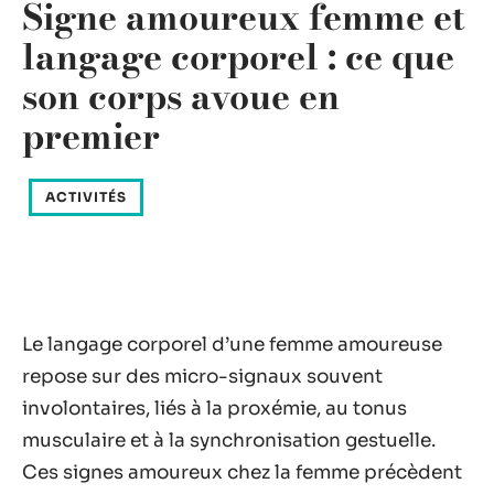
Signe amoureux femme et
langage corporel : ce que
son corps avoue en
premier
ACTIVITÉS
Le langage corporel d’une femme amoureuse
repose sur des micro-signaux souvent
involontaires, liés à la proxémie, au tonus
musculaire et à la synchronisation gestuelle.
Ces signes amoureux chez la femme précèdent