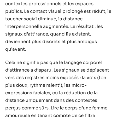
contextes professionnels et les espaces
publics. Le contact visuel prolongé est réduit, le
toucher social diminué, la distance
interpersonnelle augmentée. Le résultat : les
signaux d’attirance, quand ils existent,
deviennent plus discrets et plus ambigus
qu’avant.
Cela ne signifie pas que le langage corporel
d’attirance a disparu. Les signaux se déplacent
vers des registres moins exposés : la voix (ton
plus doux, rythme ralenti), les micro-
expressions faciales, ou la réduction de la
distance uniquement dans des contextes
perçus comme sûrs. Lire le corps d’une femme
amoureuse en tenant compte de ce filtre