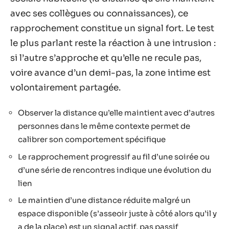
avec ses collègues ou connaissances), ce
rapprochement constitue un signal fort. Le test
le plus parlant reste la réaction à une intrusion :
si l’autre s’approche et qu’elle ne recule pas,
voire avance d’un demi-pas, la zone intime est
volontairement partagée.
Observer la distance qu’elle maintient avec d’autres
personnes dans le même contexte permet de
calibrer son comportement spécifique
Le rapprochement progressif au fil d’une soirée ou
d’une série de rencontres indique une évolution du
lien
Le maintien d’une distance réduite malgré un
espace disponible (s’asseoir juste à côté alors qu’il y
a de la place) est un signal actif, pas passif