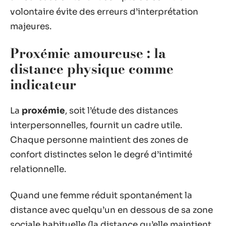
volontaire évite des erreurs d’interprétation
majeures.
Proxémie amoureuse : la
distance physique comme
indicateur
La
proxémie
, soit l’étude des distances
interpersonnelles, fournit un cadre utile.
Chaque personne maintient des zones de
confort distinctes selon le degré d’intimité
relationnelle.
Quand une femme réduit spontanément la
distance avec quelqu’un en dessous de sa zone
sociale habituelle (la distance qu’elle maintient