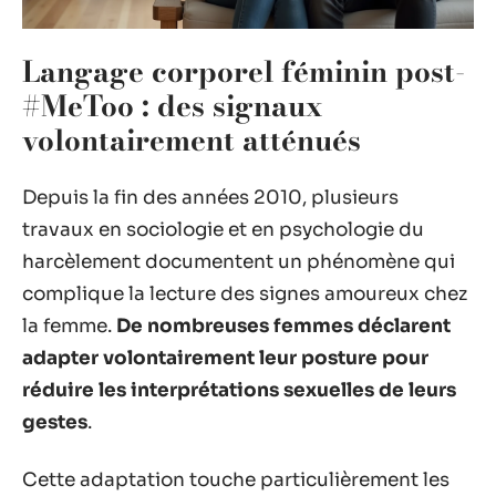
Langage corporel féminin post-
#MeToo : des signaux
volontairement atténués
Depuis la fin des années 2010, plusieurs
travaux en sociologie et en psychologie du
harcèlement documentent un phénomène qui
complique la lecture des signes amoureux chez
la femme.
De nombreuses femmes déclarent
adapter volontairement leur posture pour
réduire les interprétations sexuelles de leurs
gestes
.
Cette adaptation touche particulièrement les