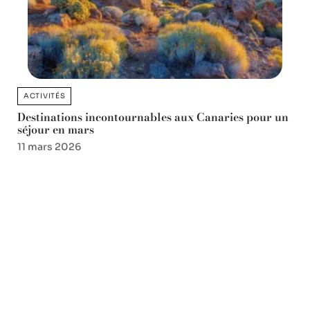
ACTIVITÉS
Destinations incontournables aux Canaries pour un
séjour en mars
11 mars 2026
Favori des lecteurs