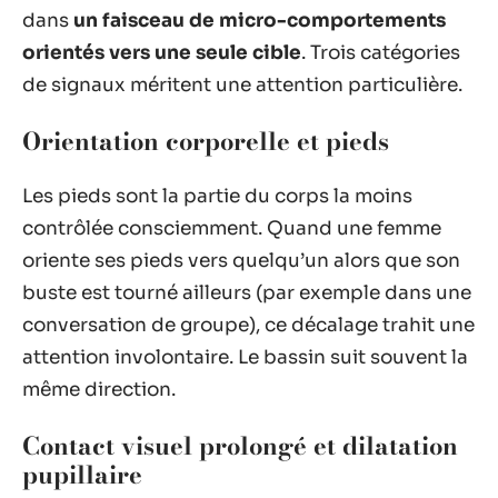
dans
un faisceau de micro-comportements
orientés vers une seule cible
. Trois catégories
de signaux méritent une attention particulière.
Orientation corporelle et pieds
Les pieds sont la partie du corps la moins
contrôlée consciemment. Quand une femme
oriente ses pieds vers quelqu’un alors que son
buste est tourné ailleurs (par exemple dans une
conversation de groupe), ce décalage trahit une
attention involontaire. Le bassin suit souvent la
même direction.
Contact visuel prolongé et dilatation
pupillaire