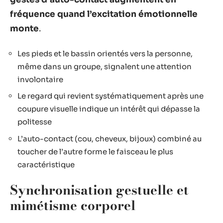
fréquence quand l’excitation émotionnelle
monte
.
Les pieds et le bassin orientés vers la personne,
même dans un groupe, signalent une attention
involontaire
Le regard qui revient systématiquement après une
coupure visuelle indique un intérêt qui dépasse la
politesse
L’auto-contact (cou, cheveux, bijoux) combiné au
toucher de l’autre forme le faisceau le plus
caractéristique
Synchronisation gestuelle et
mimétisme corporel