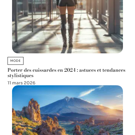
MODE
Porter des cuissardes en 2024 : astuces et tendances
stylistiques
11 mars 2026