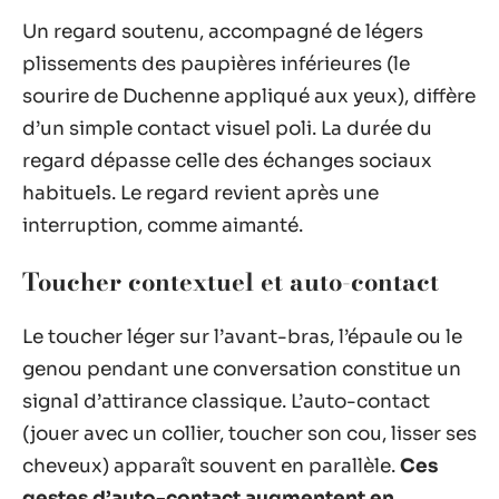
Un regard soutenu, accompagné de légers
plissements des paupières inférieures (le
sourire de Duchenne appliqué aux yeux), diffère
d’un simple contact visuel poli. La durée du
regard dépasse celle des échanges sociaux
habituels. Le regard revient après une
interruption, comme aimanté.
Toucher contextuel et auto-contact
Le toucher léger sur l’avant-bras, l’épaule ou le
genou pendant une conversation constitue un
signal d’attirance classique. L’auto-contact
(jouer avec un collier, toucher son cou, lisser ses
cheveux) apparaît souvent en parallèle.
Ces
gestes d’auto-contact augmentent en