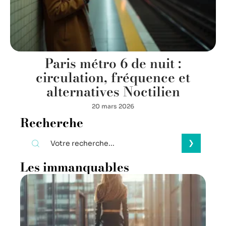
Paris métro 6 de nuit :
circulation, fréquence et
alternatives Noctilien
20 mars 2026
Recherche
Les immanquables