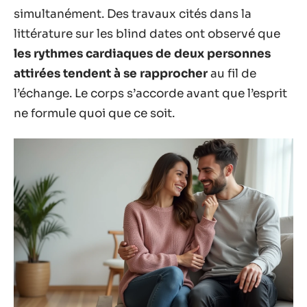
simultanément. Des travaux cités dans la
littérature sur les blind dates ont observé que
les rythmes cardiaques de deux personnes
attirées tendent à se rapprocher
au fil de
l’échange. Le corps s’accorde avant que l’esprit
ne formule quoi que ce soit.