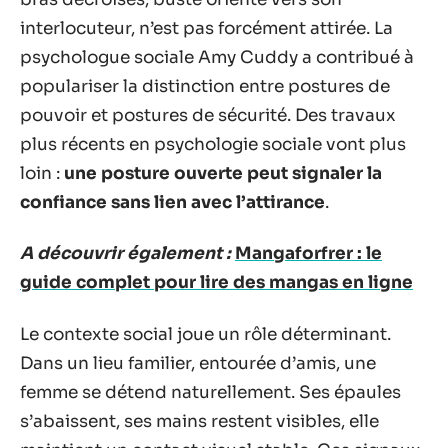
interlocuteur, n’est pas forcément attirée. La
psychologue sociale Amy Cuddy a contribué à
populariser la distinction entre postures de
pouvoir et postures de sécurité. Des travaux
plus récents en psychologie sociale vont plus
loin :
une posture ouverte peut signaler la
confiance sans lien avec l’attirance
.
A découvrir également :
Mangaforfrer : le
guide complet pour lire des mangas en ligne
Le contexte social joue un rôle déterminant.
Dans un lieu familier, entourée d’amis, une
femme se détend naturellement. Ses épaules
s’abaissent, ses mains restent visibles, elle