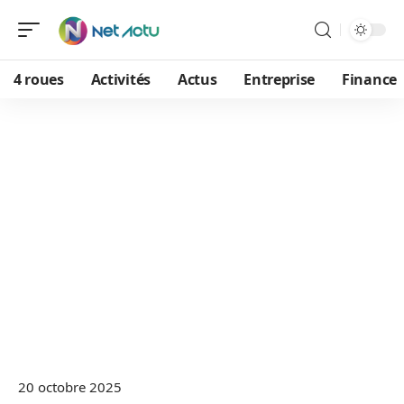
4 roues
Activités
Actus
Entreprise
Finance
20 octobre 2025