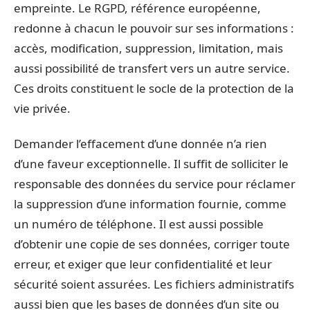
empreinte. Le RGPD, référence européenne,
redonne à chacun le pouvoir sur ses informations :
accès, modification, suppression, limitation, mais
aussi possibilité de transfert vers un autre service.
Ces droits constituent le socle de la protection de la
vie privée.
Demander l’effacement d’une donnée n’a rien
d’une faveur exceptionnelle. Il suffit de solliciter le
responsable des données du service pour réclamer
la suppression d’une information fournie, comme
un numéro de téléphone. Il est aussi possible
d’obtenir une copie de ses données, corriger toute
erreur, et exiger que leur confidentialité et leur
sécurité soient assurées. Les fichiers administratifs
aussi bien que les bases de données d’un site ou