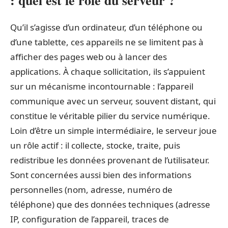
: quel est le rôle du serveur ?
Qu’il s’agisse d’un ordinateur, d’un téléphone ou
d’une tablette, ces appareils ne se limitent pas à
afficher des pages web ou à lancer des
applications. À chaque sollicitation, ils s’appuient
sur un mécanisme incontournable : l’appareil
communique avec un serveur, souvent distant, qui
constitue le véritable pilier du service numérique.
Loin d’être un simple intermédiaire, le serveur joue
un rôle actif : il collecte, stocke, traite, puis
redistribue les données provenant de l’utilisateur.
Sont concernées aussi bien des informations
personnelles (nom, adresse, numéro de
téléphone) que des données techniques (adresse
IP, configuration de l’appareil, traces de