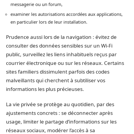
messagerie ou un forum,
examiner les autorisations accordées aux applications,
en particulier lors de leur installation.
Prudence aussi lors de la navigation : évitez de
consulter des données sensibles sur un Wi-Fi
public, surveillez les liens inhabituels reçus par
courrier électronique ou sur les réseaux. Certains
sites familiers dissimulent parfois des codes
malveillants qui cherchent à subtiliser vos
informations les plus précieuses.
La vie privée se protège au quotidien, par des
ajustements concrets : se déconnecter après
usage, limiter le partage d’informations sur les
réseaux sociaux, modérer l’accès à sa