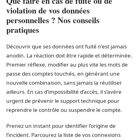
Que faire en cas de fuite ou de
violation de vos données
personnelles ? Nos conseils
pratiques
Découvrir que ses données ont fuité n’est jamais
anodin. La réaction doit être rapide et déterminée.
Premier réflexe, modifier au plus vite les mots de
passe des comptes touchés, en générant une
nouvelle combinaison, sans jamais la réutiliser
ailleurs. En cas d’impossibilité d’accès, il s’avère
urgent de prévenir le support technique pour
reprendre le contrôle ou suspendre le compte.
Prenez un instant pour identifier l’origine de
l’incident. Parcourez la liste de vos connexions