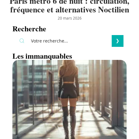
Paris métro 6 de nuit : circulation,
fréquence et alternatives Noctilien
20 mars 2026
Recherche
Les immanquables