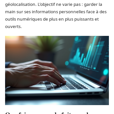
géolocalisation. L’objectif ne varie pas : garder la
main sur ses informations personnelles face à des
outils numériques de plus en plus puissants et
ouverts.