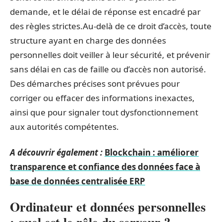
demande, et le délai de réponse est encadré par
des règles strictes.Au-delà de ce droit d’accès, toute
structure ayant en charge des données
personnelles doit veiller à leur sécurité, et prévenir
sans délai en cas de faille ou d’accès non autorisé.
Des démarches précises sont prévues pour
corriger ou effacer des informations inexactes,
ainsi que pour signaler tout dysfonctionnement
aux autorités compétentes.
A découvrir également :
Blockchain : améliorer
transparence et confiance des données face à
base de données centralisée ERP
Ordinateur et données personnelles