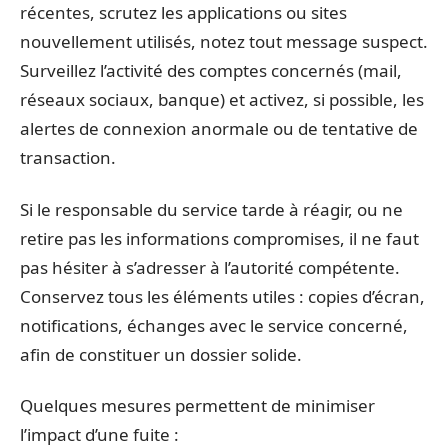
récentes, scrutez les applications ou sites
nouvellement utilisés, notez tout message suspect.
Surveillez l’activité des comptes concernés (mail,
réseaux sociaux, banque) et activez, si possible, les
alertes de connexion anormale ou de tentative de
transaction.
Si le responsable du service tarde à réagir, ou ne
retire pas les informations compromises, il ne faut
pas hésiter à s’adresser à l’autorité compétente.
Conservez tous les éléments utiles : copies d’écran,
notifications, échanges avec le service concerné,
afin de constituer un dossier solide.
Quelques mesures permettent de minimiser
l’impact d’une fuite :