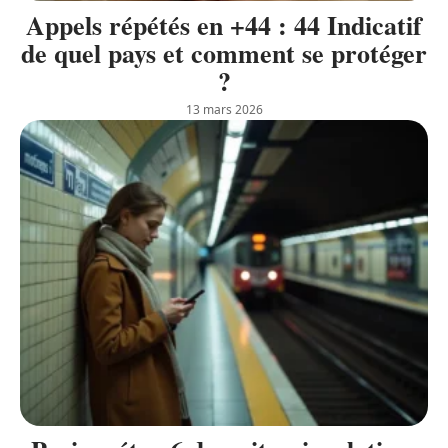
Appels répétés en +44 : 44 Indicatif
de quel pays et comment se protéger
?
13 mars 2026