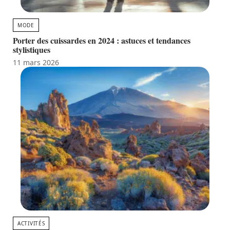
MODE
Porter des cuissardes en 2024 : astuces et tendances
stylistiques
11 mars 2026
ACTIVITÉS