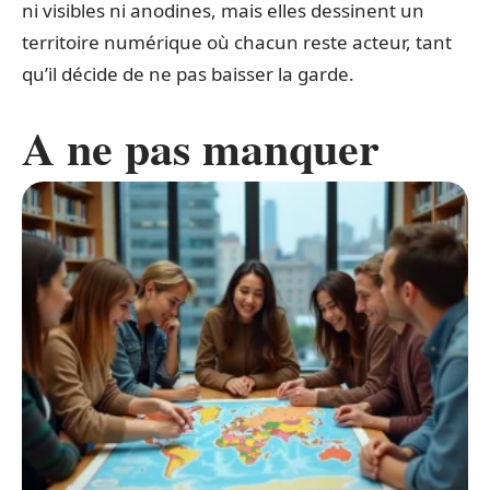
ni visibles ni anodines, mais elles dessinent un
territoire numérique où chacun reste acteur, tant
qu’il décide de ne pas baisser la garde.
A ne pas manquer