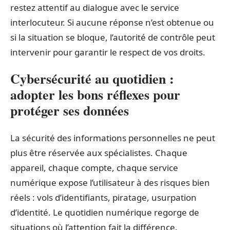
restez attentif au dialogue avec le service
interlocuteur. Si aucune réponse n’est obtenue ou
si la situation se bloque, l’autorité de contrôle peut
intervenir pour garantir le respect de vos droits.
Cybersécurité au quotidien :
adopter les bons réflexes pour
protéger ses données
La sécurité des informations personnelles ne peut
plus être réservée aux spécialistes. Chaque
appareil, chaque compte, chaque service
numérique expose l’utilisateur à des risques bien
réels : vols d’identifiants, piratage, usurpation
d’identité. Le quotidien numérique regorge de
situations où l’attention fait la différence.