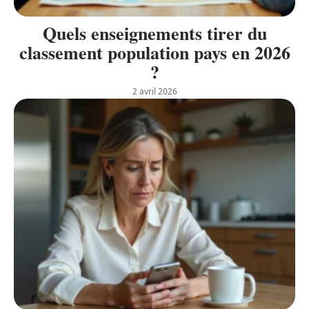
Quels enseignements tirer du
classement population pays en 2026
?
2 avril 2026