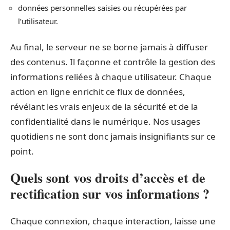
données personnelles saisies ou récupérées par
l’utilisateur.
Au final, le serveur ne se borne jamais à diffuser
des contenus. Il façonne et contrôle la gestion des
informations reliées à chaque utilisateur. Chaque
action en ligne enrichit ce flux de données,
révélant les vrais enjeux de la sécurité et de la
confidentialité dans le numérique. Nos usages
quotidiens ne sont donc jamais insignifiants sur ce
point.
Quels sont vos droits d’accès et de
rectification sur vos informations ?
Chaque connexion, chaque interaction, laisse une