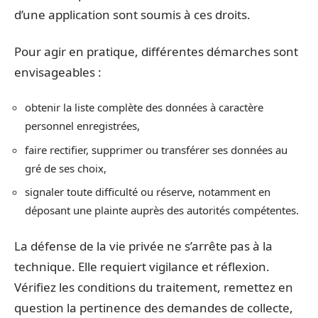
d’une application sont soumis à ces droits.
Pour agir en pratique, différentes démarches sont
envisageables :
obtenir la liste complète des données à caractère
personnel enregistrées,
faire rectifier, supprimer ou transférer ses données au
gré de ses choix,
signaler toute difficulté ou réserve, notamment en
déposant une plainte auprès des autorités compétentes.
La défense de la vie privée ne s’arrête pas à la
technique. Elle requiert vigilance et réflexion.
Vérifiez les conditions du traitement, remettez en
question la pertinence des demandes de collecte,