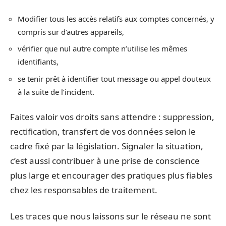
Modifier tous les accès relatifs aux comptes concernés, y
compris sur d’autres appareils,
vérifier que nul autre compte n’utilise les mêmes
identifiants,
se tenir prêt à identifier tout message ou appel douteux
à la suite de l’incident.
Faites valoir vos droits sans attendre : suppression,
rectification, transfert de vos données selon le
cadre fixé par la législation. Signaler la situation,
c’est aussi contribuer à une prise de conscience
plus large et encourager des pratiques plus fiables
chez les responsables de traitement.
Les traces que nous laissons sur le réseau ne sont