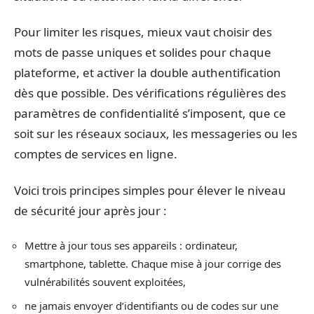
Pour limiter les risques, mieux vaut choisir des
mots de passe uniques et solides pour chaque
plateforme, et activer la double authentification
dès que possible. Des vérifications régulières des
paramètres de confidentialité s’imposent, que ce
soit sur les réseaux sociaux, les messageries ou les
comptes de services en ligne.
Voici trois principes simples pour élever le niveau
de sécurité jour après jour :
Mettre à jour tous ses appareils : ordinateur,
smartphone, tablette. Chaque mise à jour corrige des
vulnérabilités souvent exploitées,
ne jamais envoyer d’identifiants ou de codes sur une