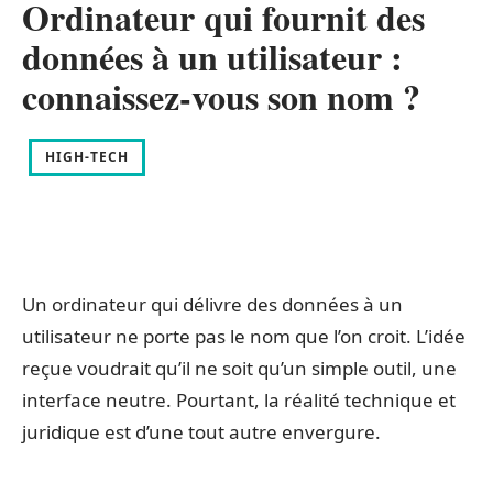
Ordinateur qui fournit des
données à un utilisateur :
connaissez-vous son nom ?
HIGH-TECH
Un ordinateur qui délivre des données à un
utilisateur ne porte pas le nom que l’on croit. L’idée
reçue voudrait qu’il ne soit qu’un simple outil, une
interface neutre. Pourtant, la réalité technique et
juridique est d’une tout autre envergure.