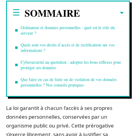
SOMMAIRE
Ordinateur et données personnelles : quel est le rôle du
serveur ?
Quels sont vos droits d’accès et de rectification sur vos
informations ?
Cybersécurité au quotidien : adopter les bons réflexes pour
protéger ses données
Que faire en cas de fuite ou de violation de vos données
personnelles ? Nos conseils pratiques
La loi garantit à chacun l’accès à ses propres
données personnelles, conservées par un
organisme public ou privé. Cette prérogative
s’exerce librement, sans avoir à justifier sa