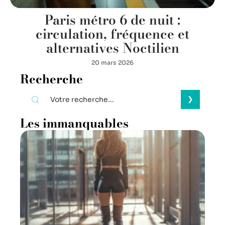
Paris métro 6 de nuit :
circulation, fréquence et
alternatives Noctilien
20 mars 2026
Recherche
Les immanquables