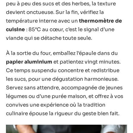
peu à peu des sucs et des herbes, la texture
devient onctueuse. Sur la fin, vérifiez la
température interne avec un
thermomètre de
cuisine
: 85°C au cœur, c’est le signal d’une
viande qui se détache toute seule.
À la sortie du four, emballez l’épaule dans du
papier aluminium
et patientez vingt minutes.
Ce temps suspendu concentre et redistribue
les sucs, pour une dégustation harmonieuse.
Servez sans attendre, accompagnée de jeunes
légumes ou d’une purée maison, et offrez à vos
convives une expérience où la tradition
culinaire épouse la rigueur du geste bien fait.