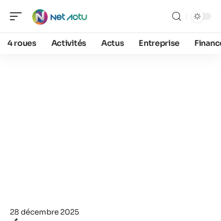
4 roues
Activités
Actus
Entreprise
Financ
28 décembre 2025