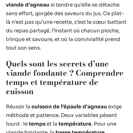
viande d’agneau
si tendre qu’elle se détache
sans effort, gorgée des saveurs du jus. Ce plat-
là n’est pas qu’une recette, c’est le cœur battant
du repas partagé, l’instant où chacun pioche,
trinque et savoure, et où la convivialité prend
tout son sens.
Quels sont les secrets d’une
viande fondante ? Comprendre
temps et température de
cuisson
Réussir la
cuisson de l’épaule d’agneau
exige
méthode et patience. Deux variables pèsent
lourd : le
temps
et la
température
. Pour une
viande fondante, la
basse température