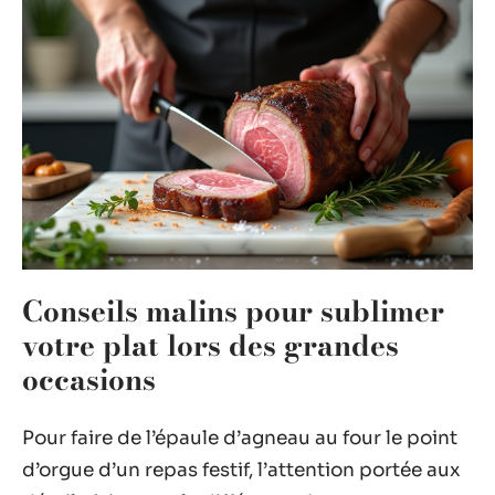
Conseils malins pour sublimer
votre plat lors des grandes
occasions
Pour faire de l’épaule d’agneau au four le point
d’orgue d’un repas festif, l’attention portée aux