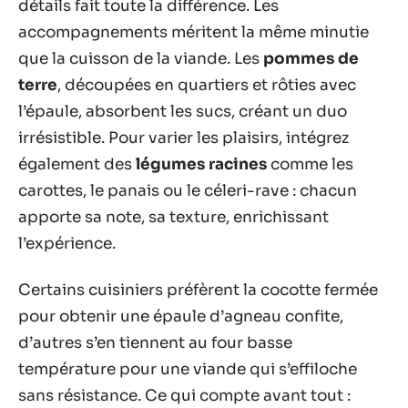
détails fait toute la différence. Les
accompagnements méritent la même minutie
que la cuisson de la viande. Les
pommes de
terre
, découpées en quartiers et rôties avec
l’épaule, absorbent les sucs, créant un duo
irrésistible. Pour varier les plaisirs, intégrez
également des
légumes racines
comme les
carottes, le panais ou le céleri-rave : chacun
apporte sa note, sa texture, enrichissant
l’expérience.
Certains cuisiniers préfèrent la cocotte fermée
pour obtenir une épaule d’agneau confite,
d’autres s’en tiennent au four basse
température pour une viande qui s’effiloche
sans résistance. Ce qui compte avant tout :