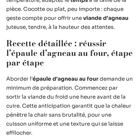
température, adaptez le
temps
à la taille de la
pièce. Cocotte ou plat, peu importe : chaque
geste compte pour offrir une
viande d’agneau
juteuse, tendre, à la hauteur des attentes.
Recette détaillée : réussir
l’épaule d’agneau au four, étape
par étape
Aborder l’
épaule d’agneau au four
demande un
minimum de préparation. Commencez par
sortir la viande du froid une heure avant de la
cuire. Cette anticipation garantit que la chaleur
pénètre la chair sans brutalité, pour une
cuisson uniforme et une texture qui se laisse
effilocher.