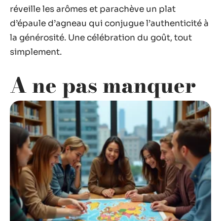
réveille les arômes et parachève un plat
d’épaule d’agneau qui conjugue l’authenticité à
la générosité. Une célébration du goût, tout
simplement.
A ne pas manquer