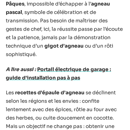
Pâques
, impossible d’échapper à l’
agneau
pascal
, symbole de célébration et de
transmission. Pas besoin de maîtriser des
gestes de chef, ici, la réussite passe par l’écoute
et la patience, jamais par la démonstration
technique d’un
gigot d’agneau
ou d’un rôti
sophistiqué.
A lire aussi :
Portail électrique de garage :
guide d'installation pas à pas
Les
recettes d’épaule d’agneau
se déclinent
selon les régions et les envies : confite
lentement avec des épices, rôtie au four avec
des herbes, ou cuite doucement en cocotte.
Mais un objectif ne change pas : obtenir une