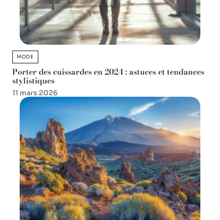
MODE
Porter des cuissardes en 2024 : astuces et tendances
stylistiques
11 mars 2026