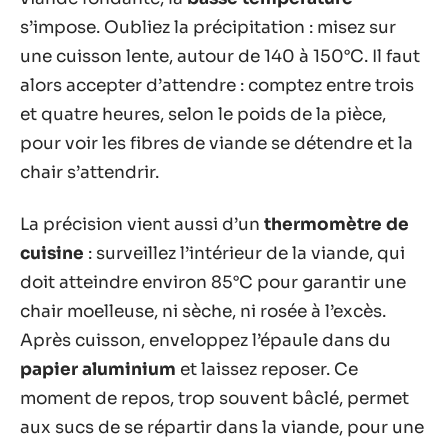
s’impose. Oubliez la précipitation : misez sur
une cuisson lente, autour de 140 à 150°C. Il faut
alors accepter d’attendre : comptez entre trois
et quatre heures, selon le poids de la pièce,
pour voir les fibres de viande se détendre et la
chair s’attendrir.
La précision vient aussi d’un
thermomètre de
cuisine
: surveillez l’intérieur de la viande, qui
doit atteindre environ 85°C pour garantir une
chair moelleuse, ni sèche, ni rosée à l’excès.
Après cuisson, enveloppez l’épaule dans du
papier aluminium
et laissez reposer. Ce
moment de repos, trop souvent bâclé, permet
aux sucs de se répartir dans la viande, pour une