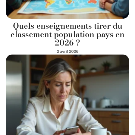
Quels enseignements tirer du
classement population pays en
2026 ?
2 avril 2026