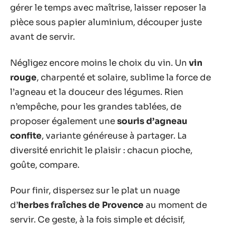
gérer le temps avec maîtrise, laisser reposer la
pièce sous papier aluminium, découper juste
avant de servir.
Négligez encore moins le choix du vin. Un
vin
rouge
, charpenté et solaire, sublime la force de
l’agneau et la douceur des légumes. Rien
n’empêche, pour les grandes tablées, de
proposer également une
souris d’agneau
confite
, variante généreuse à partager. La
diversité enrichit le plaisir : chacun pioche,
goûte, compare.
Pour finir, dispersez sur le plat un nuage
d’
herbes fraîches de Provence
au moment de
servir. Ce geste, à la fois simple et décisif,