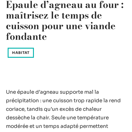
Épaule d’agneau au four :
maîtrisez le temps de
cuisson pour une viande
fondante
HABITAT
Une épaule d’agneau supporte mal la
précipitation : une cuisson trop rapide la rend
coriace, tandis qu’un excès de chaleur
dessèche la chair. Seule une température
modérée et un temps adapté permettent