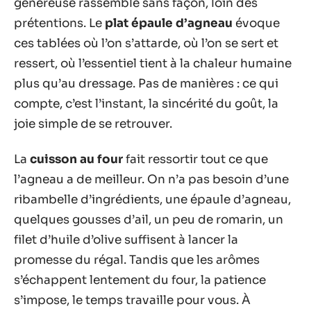
généreuse rassemble sans façon, loin des
prétentions. Le
plat épaule d’agneau
évoque
ces tablées où l’on s’attarde, où l’on se sert et
ressert, où l’essentiel tient à la chaleur humaine
plus qu’au dressage. Pas de manières : ce qui
compte, c’est l’instant, la sincérité du goût, la
joie simple de se retrouver.
La
cuisson au four
fait ressortir tout ce que
l’agneau a de meilleur. On n’a pas besoin d’une
ribambelle d’ingrédients, une épaule d’agneau,
quelques gousses d’ail, un peu de romarin, un
filet d’huile d’olive suffisent à lancer la
promesse du régal. Tandis que les arômes
s’échappent lentement du four, la patience
s’impose, le temps travaille pour vous. À