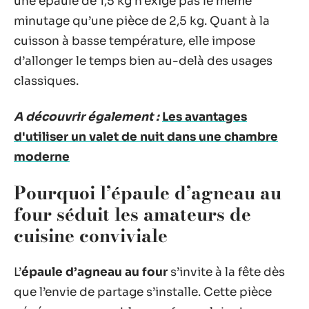
une épaule de 1,5 kg n’exige pas le même
minutage qu’une pièce de 2,5 kg. Quant à la
cuisson à basse température, elle impose
d’allonger le temps bien au-delà des usages
classiques.
A découvrir également :
Les avantages
d'utiliser un valet de nuit dans une chambre
moderne
Pourquoi l’épaule d’agneau au
four séduit les amateurs de
cuisine conviviale
L’
épaule d’agneau au four
s’invite à la fête dès
que l’envie de partage s’installe. Cette pièce