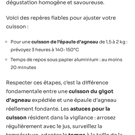
dégustation homogène et savoureuse.
Voici des repères fiables pour ajuster votre
cuisson :
Pour une
cuisson de l’épaule d’agneau
de 1,5 à 2 kg :
prévoyez 3 heures à 140-150°C
Temps de repos sous papier aluminium : au moins
20 minutes
Respecter ces étapes, c’est la différence
fondamentale entre une
cuisson du gigot
d’agneau
expédiée et une épaule d’agneau
réellement fondante. Les
astuces pour la
cuisson
résident dans la vigilance : arrosez
régulièrement avec le jus, surveillez la