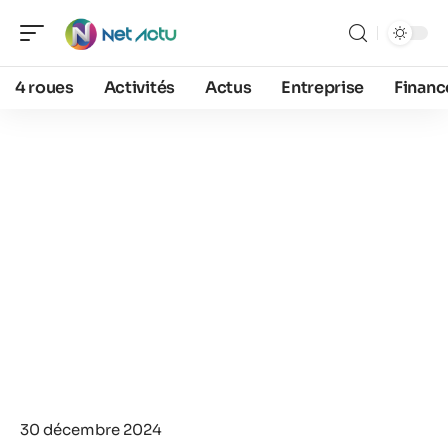
4 roues
Activités
Actus
Entreprise
Financ
30 décembre 2024