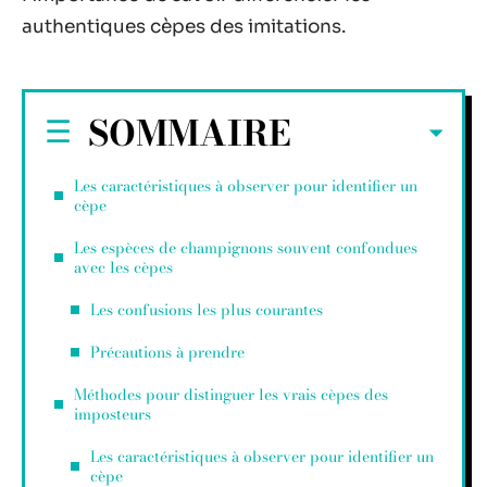
authentiques cèpes des imitations.
SOMMAIRE
Les caractéristiques à observer pour identifier un
cèpe
Les espèces de champignons souvent confondues
avec les cèpes
Les confusions les plus courantes
Précautions à prendre
Méthodes pour distinguer les vrais cèpes des
imposteurs
Les caractéristiques à observer pour identifier un
cèpe