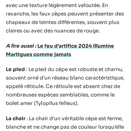
avec une texture légèrement veloutée. En
revanche, les faux cèpes peuvent présenter des
chapeaux de teintes différentes, souvent plus
claires ou avec des nuances de rouge.
A lire aussi :
Le feu d'artifice 2024 illumine
Martigues comme jamais
Le pied
: Le pied du cèpe est robuste et charnu,
souvent orné d’un réseau blanc caractéristique,
appelé réticule. Ce réticule est absent chez de
nombreuses espèces semblables, comme le
bolet amer (Tylopilus felleus).
La chair
: La chair d’un véritable cèpe est ferme,
blanche et ne change pas de couleur lorsqu’elle