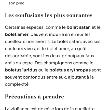
son pied.
Les confusions les plus courantes
Certaines espèces, comme le
bolet satan
et le
bolet amer
, peuvent induire en erreur les
cueilleurs non avertis. Le bolet satan, avec ses
couleurs vives, et le bolet amer, au goût
désagréable, sont les deux principaux faux
amis du cèpe. Des champignons comme le
boletus luridus
ou le
boletus erythropus
sont
souvent confondus entre eux, ajoutant à la
complexité.
Précautions à prendre
La vigilance est de mise lors de la cueillette.