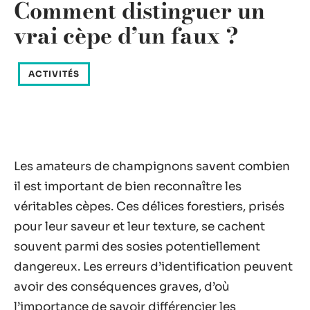
Comment distinguer un
vrai cèpe d’un faux ?
ACTIVITÉS
Les amateurs de champignons savent combien
il est important de bien reconnaître les
véritables cèpes. Ces délices forestiers, prisés
pour leur saveur et leur texture, se cachent
souvent parmi des sosies potentiellement
dangereux. Les erreurs d’identification peuvent
avoir des conséquences graves, d’où
l’importance de savoir différencier les