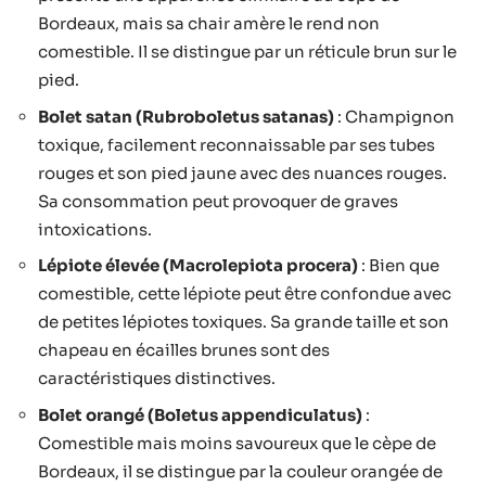
Bordeaux, mais sa chair amère le rend non
comestible. Il se distingue par un réticule brun sur le
pied.
Bolet satan (Rubroboletus satanas)
: Champignon
toxique, facilement reconnaissable par ses tubes
rouges et son pied jaune avec des nuances rouges.
Sa consommation peut provoquer de graves
intoxications.
Lépiote élevée (Macrolepiota procera)
: Bien que
comestible, cette lépiote peut être confondue avec
de petites lépiotes toxiques. Sa grande taille et son
chapeau en écailles brunes sont des
caractéristiques distinctives.
Bolet orangé (Boletus appendiculatus)
:
Comestible mais moins savoureux que le cèpe de
Bordeaux, il se distingue par la couleur orangée de