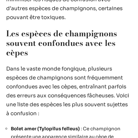
d’autres espèces de champignons, certaines
pouvant être toxiques.
Les espèces de champignons
souvent confondues avec les
cèpes
Dans le vaste monde fongique, plusieurs
espèces de champignons sont fréquemment
confondues avec les cèpes, entraînant parfois
des erreurs aux conséquences fâcheuses. Voici
une liste des espèces les plus souvent sujettes
à confusion :
Bolet amer (Tylopilus felleus)
: Ce champignon
présente une apparence similaire au cèpe de