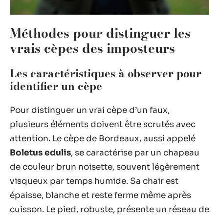
Méthodes pour distinguer les
vrais cèpes des imposteurs
Les caractéristiques à observer pour
identifier un cèpe
Pour distinguer un vrai cèpe d’un faux,
plusieurs éléments doivent être scrutés avec
attention. Le cèpe de Bordeaux, aussi appelé
Boletus edulis
, se caractérise par un chapeau
de couleur brun noisette, souvent légèrement
visqueux par temps humide. Sa chair est
épaisse, blanche et reste ferme même après
cuisson. Le pied, robuste, présente un réseau de