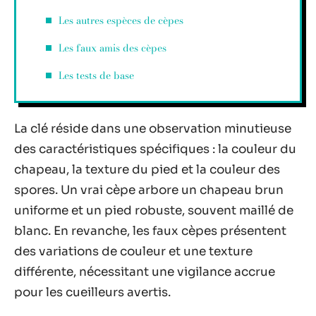
Les autres espèces de cèpes
Les faux amis des cèpes
Les tests de base
La clé réside dans une observation minutieuse
des caractéristiques spécifiques : la couleur du
chapeau, la texture du pied et la couleur des
spores. Un vrai cèpe arbore un chapeau brun
uniforme et un pied robuste, souvent maillé de
blanc. En revanche, les faux cèpes présentent
des variations de couleur et une texture
différente, nécessitant une vigilance accrue
pour les cueilleurs avertis.