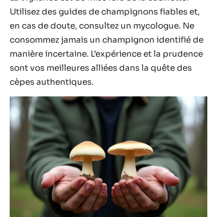
Utilisez des guides de champignons fiables et,
en cas de doute, consultez un mycologue. Ne
consommez jamais un champignon identifié de
manière incertaine. L’expérience et la prudence
sont vos meilleures alliées dans la quête des
cèpes authentiques.