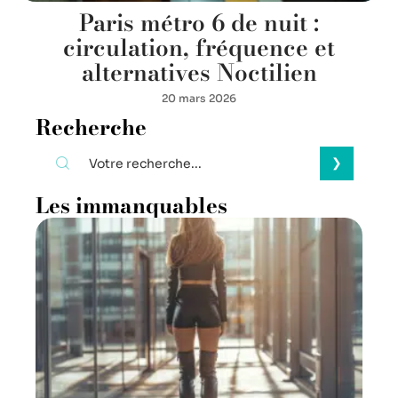
Paris métro 6 de nuit :
circulation, fréquence et
alternatives Noctilien
20 mars 2026
Recherche
Les immanquables