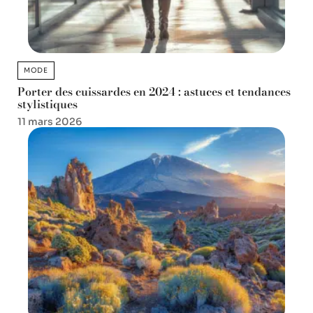
MODE
Porter des cuissardes en 2024 : astuces et tendances
stylistiques
11 mars 2026