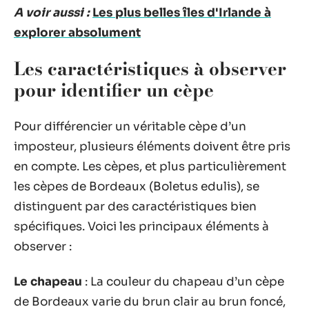
A voir aussi :
Les plus belles îles d'Irlande à
explorer absolument
Les caractéristiques à observer
pour identifier un cèpe
Pour différencier un véritable cèpe d’un
imposteur, plusieurs éléments doivent être pris
en compte. Les cèpes, et plus particulièrement
les cèpes de Bordeaux (Boletus edulis), se
distinguent par des caractéristiques bien
spécifiques. Voici les principaux éléments à
observer :
Le chapeau
: La couleur du chapeau d’un cèpe
de Bordeaux varie du brun clair au brun foncé,