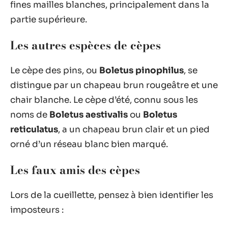
fines mailles blanches, principalement dans la
partie supérieure.
Les autres espèces de cèpes
Le cèpe des pins, ou
Boletus pinophilus
, se
distingue par un chapeau brun rougeâtre et une
chair blanche. Le cèpe d’été, connu sous les
noms de
Boletus aestivalis
ou
Boletus
reticulatus
, a un chapeau brun clair et un pied
orné d’un réseau blanc bien marqué.
Les faux amis des cèpes
Lors de la cueillette, pensez à bien identifier les
imposteurs :