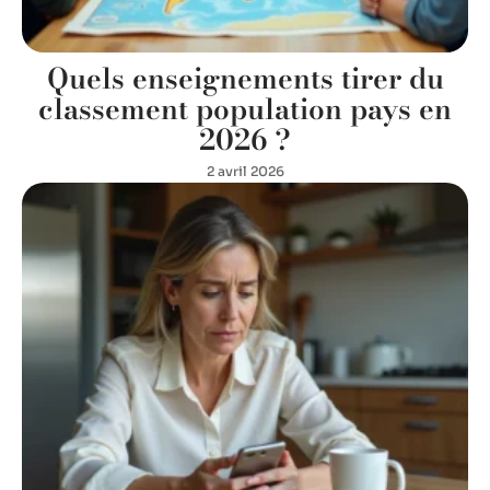
Quels enseignements tirer du
classement population pays en
2026 ?
2 avril 2026