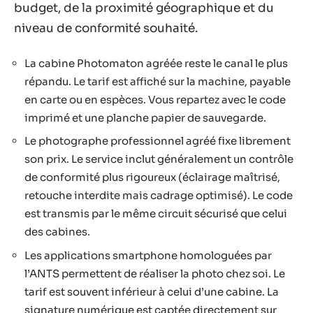
budget, de la proximité géographique et du
niveau de conformité souhaité.
La cabine Photomaton agréée reste le canal le plus
répandu. Le tarif est affiché sur la machine, payable
en carte ou en espèces. Vous repartez avec le code
imprimé et une planche papier de sauvegarde.
Le photographe professionnel agréé fixe librement
son prix. Le service inclut généralement un contrôle
de conformité plus rigoureux (éclairage maîtrisé,
retouche interdite mais cadrage optimisé). Le code
est transmis par le même circuit sécurisé que celui
des cabines.
Les applications smartphone homologuées par
l’ANTS permettent de réaliser la photo chez soi. Le
tarif est souvent inférieur à celui d’une cabine. La
signature numérique est captée directement sur