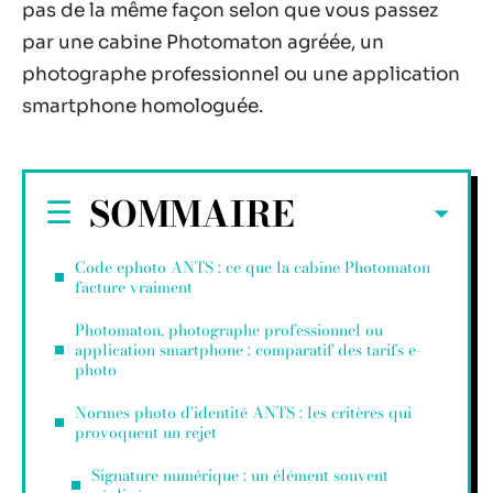
pas de la même façon selon que vous passez
par une cabine Photomaton agréée, un
photographe professionnel ou une application
smartphone homologuée.
SOMMAIRE
Code ephoto ANTS : ce que la cabine Photomaton
facture vraiment
Photomaton, photographe professionnel ou
application smartphone : comparatif des tarifs e-
photo
Normes photo d’identité ANTS : les critères qui
provoquent un rejet
Signature numérique : un élément souvent