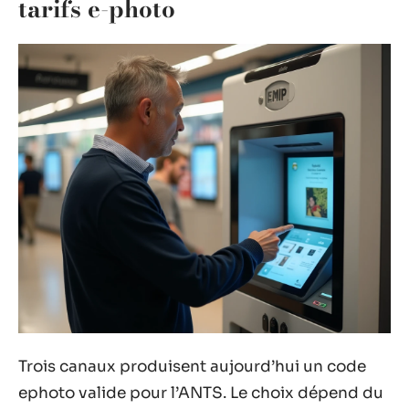
tarifs e-photo
Trois canaux produisent aujourd’hui un code
ephoto valide pour l’ANTS. Le choix dépend du