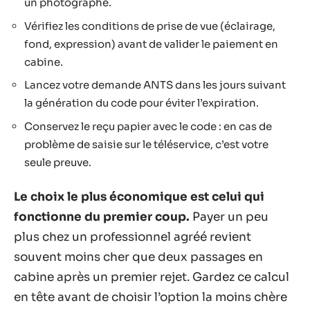
un photographe.
Vérifiez les conditions de prise de vue (éclairage,
fond, expression) avant de valider le paiement en
cabine.
Lancez votre demande ANTS dans les jours suivant
la génération du code pour éviter l’expiration.
Conservez le reçu papier avec le code : en cas de
problème de saisie sur le téléservice, c’est votre
seule preuve.
Le choix le plus économique est celui qui
fonctionne du premier coup.
Payer un peu
plus chez un professionnel agréé revient
souvent moins cher que deux passages en
cabine après un premier rejet. Gardez ce calcul
en tête avant de choisir l’option la moins chère