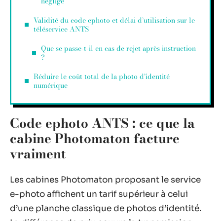
négligé
Validité du code ephoto et délai d’utilisation sur le
téléservice ANTS
Que se passe-t-il en cas de rejet après instruction
?
Réduire le coût total de la photo d’identité
numérique
Code ephoto ANTS : ce que la
cabine Photomaton facture
vraiment
Les cabines Photomaton proposant le service
e-photo affichent un tarif supérieur à celui
d’une planche classique de photos d’identité.