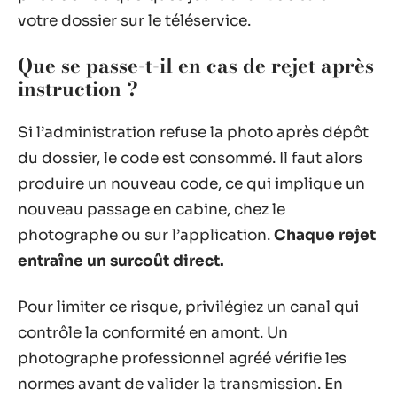
votre dossier sur le téléservice.
Que se passe-t-il en cas de rejet après
instruction ?
Si l’administration refuse la photo après dépôt
du dossier, le code est consommé. Il faut alors
produire un nouveau code, ce qui implique un
nouveau passage en cabine, chez le
photographe ou sur l’application.
Chaque rejet
entraîne un surcoût direct.
Pour limiter ce risque, privilégiez un canal qui
contrôle la conformité en amont. Un
photographe professionnel agréé vérifie les
normes avant de valider la transmission. En