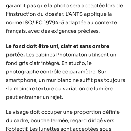
garantit pas que la photo sera acceptée lors de
l’instruction du dossier. L’ANTS applique la
norme ISO/IEC 19794-5 adaptée au contexte
français, avec des exigences précises.
Le fond doit être uni, clair et sans ombre
portée.
Les cabines Photomaton utilisent un
fond gris clair intégré. En studio, le
photographe contrôle ce paramètre. Sur
smartphone, un mur blanc ne suffit pas toujours
: la moindre texture ou variation de lumière
peut entraîner un rejet.
Le visage doit occuper une proportion définie
du cadre, bouche fermée, regard dirigé vers
l’objectif. Les lunettes sont acceptées sous