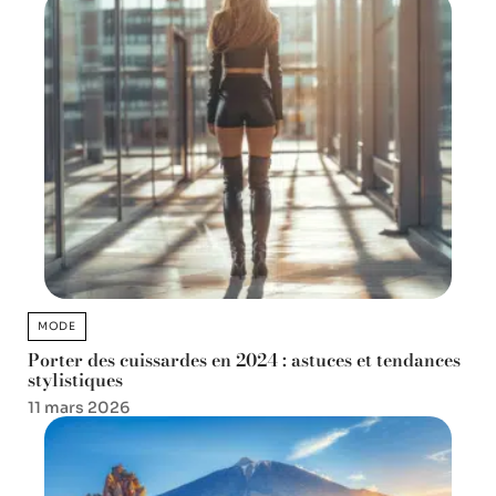
MODE
Porter des cuissardes en 2024 : astuces et tendances
stylistiques
11 mars 2026