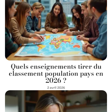
Quels enseignements tirer du
classement population pays en
2026 ?
2 avril 2026