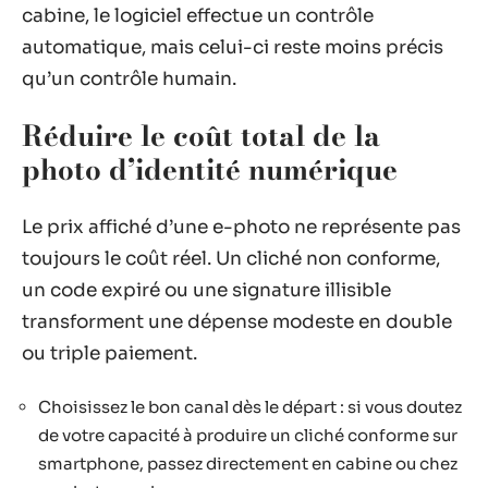
cabine, le logiciel effectue un contrôle
automatique, mais celui-ci reste moins précis
qu’un contrôle humain.
Réduire le coût total de la
photo d’identité numérique
Le prix affiché d’une e-photo ne représente pas
toujours le coût réel. Un cliché non conforme,
un code expiré ou une signature illisible
transforment une dépense modeste en double
ou triple paiement.
Choisissez le bon canal dès le départ : si vous doutez
de votre capacité à produire un cliché conforme sur
smartphone, passez directement en cabine ou chez