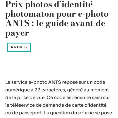
Prix photos d’identité
photomaton pour e-photo
ANTS : le guide avant de
payer
4 ROUES
Le service e-photo ANTS repose sur un code
numérique à 22 caractères, généré au moment
de la prise de vue. Ce code est ensuite saisi sur
le téléservice de demande de carte d’identité
ou de passeport. La question du prix ne se pose