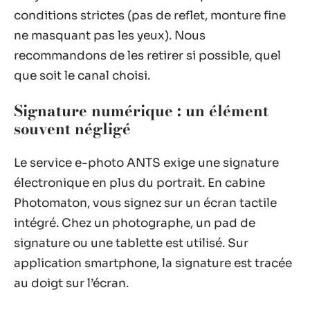
conditions strictes (pas de reflet, monture fine
ne masquant pas les yeux). Nous
recommandons de les retirer si possible, quel
que soit le canal choisi.
Signature numérique : un élément
souvent négligé
Le service e-photo ANTS exige une signature
électronique en plus du portrait. En cabine
Photomaton, vous signez sur un écran tactile
intégré. Chez un photographe, un pad de
signature ou une tablette est utilisé. Sur
application smartphone, la signature est tracée
au doigt sur l’écran.