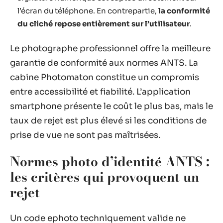
l’écran du téléphone. En contrepartie,
la conformité
du cliché repose entièrement sur l’utilisateur
.
Le photographe professionnel offre la meilleure
garantie de conformité aux normes ANTS. La
cabine Photomaton constitue un compromis
entre accessibilité et fiabilité. L’application
smartphone présente le coût le plus bas, mais le
taux de rejet est plus élevé si les conditions de
prise de vue ne sont pas maîtrisées.
Normes photo d’identité ANTS :
les critères qui provoquent un
rejet
Un code ephoto techniquement valide ne