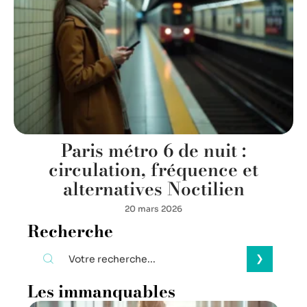
Paris métro 6 de nuit :
circulation, fréquence et
alternatives Noctilien
20 mars 2026
Recherche
Les immanquables