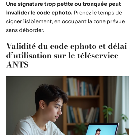
Une signature trop petite ou tronquée peut
invalider le code ephoto.
Prenez le temps de
signer lisiblement, en occupant la zone prévue
sans déborder.
Validité du code ephoto et délai
d’utilisation sur le téléservice
ANTS