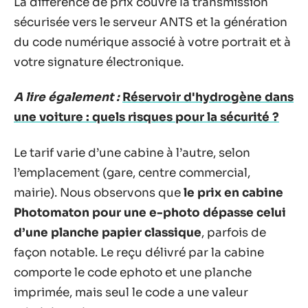
La différence de prix couvre la transmission
sécurisée vers le serveur ANTS et la génération
du code numérique associé à votre portrait et à
votre signature électronique.
A lire également :
Réservoir d'hydrogène dans
une voiture : quels risques pour la sécurité ?
Le tarif varie d’une cabine à l’autre, selon
l’emplacement (gare, centre commercial,
mairie). Nous observons que
le prix en cabine
Photomaton pour une e-photo dépasse celui
d’une planche papier classique
, parfois de
façon notable. Le reçu délivré par la cabine
comporte le code ephoto et une planche
imprimée, mais seul le code a une valeur