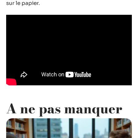
sur le papier.
A ne pas manquer