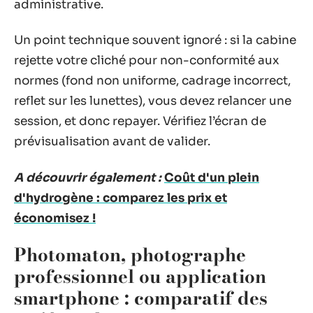
administrative.
Un point technique souvent ignoré : si la cabine
rejette votre cliché pour non-conformité aux
normes (fond non uniforme, cadrage incorrect,
reflet sur les lunettes), vous devez relancer une
session, et donc repayer. Vérifiez l’écran de
prévisualisation avant de valider.
A découvrir également :
Coût d'un plein
d'hydrogène : comparez les prix et
économisez !
Photomaton, photographe
professionnel ou application
smartphone : comparatif des