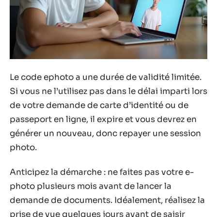
Le code ephoto a une durée de validité limitée.
Si vous ne l’utilisez pas dans le délai imparti lors
de votre demande de carte d’identité ou de
passeport en ligne, il expire et vous devrez en
générer un nouveau, donc repayer une session
photo.
Anticipez la démarche : ne faites pas votre e-
photo plusieurs mois avant de lancer la
demande de documents. Idéalement, réalisez la
prise de vue quelques jours avant de saisir