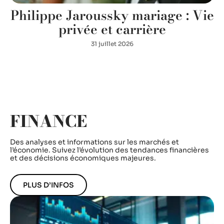
Philippe Jaroussky mariage : Vie
privée et carrière
31 juillet 2026
FINANCE
Des analyses et informations sur les marchés et
l’économie. Suivez l’évolution des tendances financières
et des décisions économiques majeures.
PLUS D’INFOS