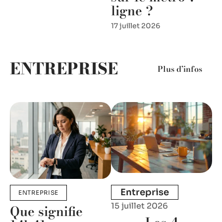
ligne ?
17 juillet 2026
ENTREPRISE
Plus d’infos
Entreprise
ENTREPRISE
15 juillet 2026
Que signifie