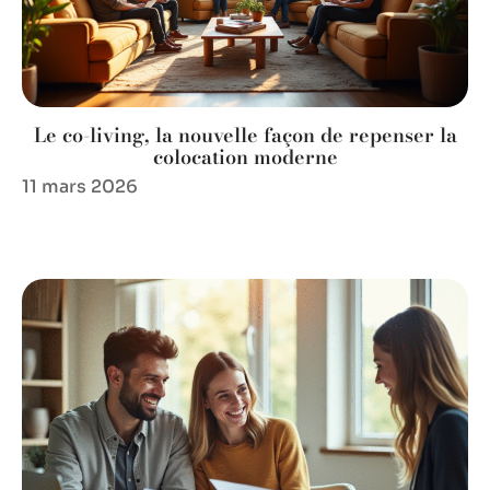
Le co-living, la nouvelle façon de repenser la
colocation moderne
11 mars 2026