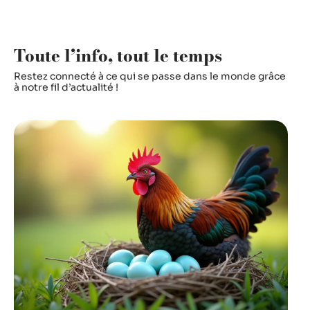
Toute l’info, tout le temps
Restez connecté à ce qui se passe dans le monde grâce
à notre fil d’actualité !