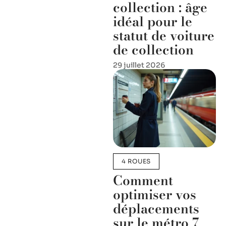
collection : âge
idéal pour le
statut de voiture
de collection
29 juillet 2026
4 ROUES
Comment
optimiser vos
déplacements
sur le métro 7