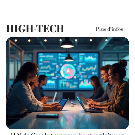
HIGH-TECH
Plus d’infos