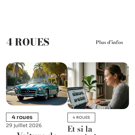
4 ROUES
Plus d’infos
4 roues
4 ROUES
29 juillet 2026
Et si la