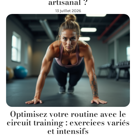
artisanal ?
13 juillet 2026
Optimisez votre routine avec le
circuit training : exercices variés
et intensifs