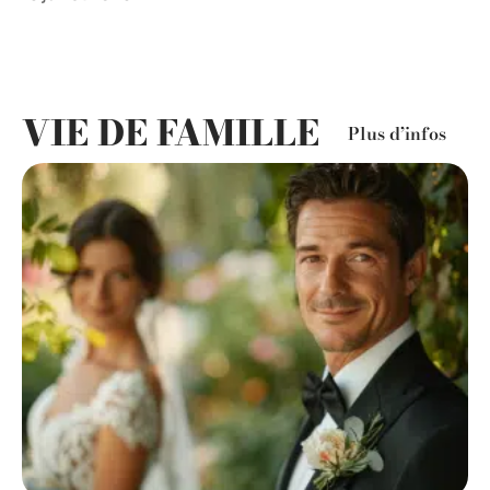
VIE DE FAMILLE
Plus d’infos