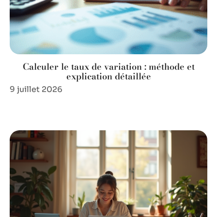
Calculer le taux de variation : méthode et
explication détaillée
9 juillet 2026