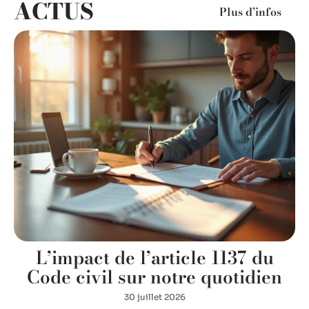
ACTUS
Plus d’infos
L’impact de l’article 1137 du
Code civil sur notre quotidien
30 juillet 2026