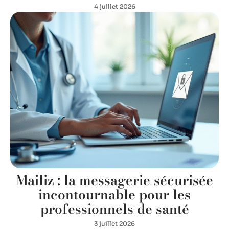
4 juillet 2026
Mailiz : la messagerie sécurisée
incontournable pour les
professionnels de santé
3 juillet 2026