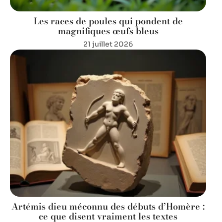
Les races de poules qui pondent de
magnifiques œufs bleus
21 juillet 2026
Artémis dieu méconnu des débuts d’Homère :
ce que disent vraiment les textes