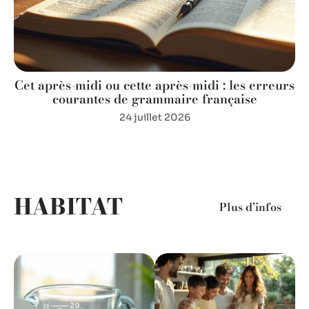
Cet après-midi ou cette après-midi : les erreurs
courantes de grammaire française
24 juillet 2026
HABITAT
Plus d’infos