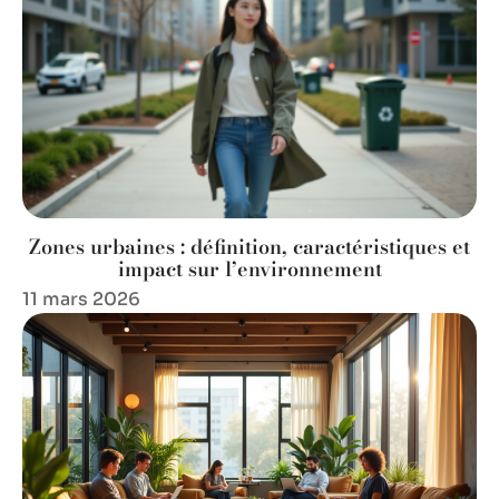
Zones urbaines : définition, caractéristiques et
impact sur l’environnement
11 mars 2026