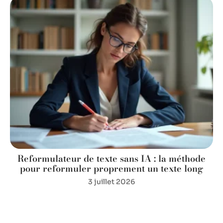
Reformulateur de texte sans IA : la méthode
pour reformuler proprement un texte long
3 juillet 2026