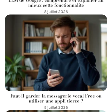
LLM de Google : comprendre et exploiter au
mieux cette fonctionnalité
8 juillet 2026
Faut-il garder la messagerie vocal Free ou
utiliser une appli tierce ?
5 juillet 2026