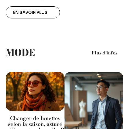
EN SAVOIR PLUS
MODE
Plus d’infos
Changer de lunettes
selon la saison, astuce