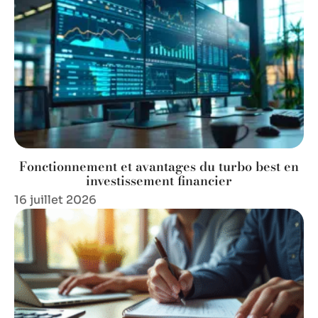
Fonctionnement et avantages du turbo best en
investissement financier
16 juillet 2026