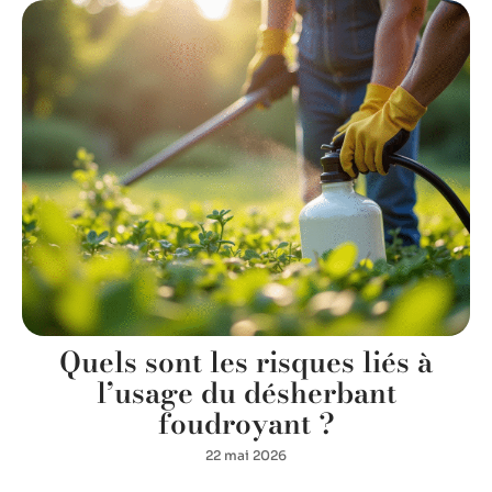
Quels sont les risques liés à
l’usage du désherbant
foudroyant ?
22 mai 2026