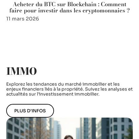
Acheter du BTC sur Blockchain : Comment
faire pour investir dans les cryptomonnaies ?
11 mars 2026
IMMO
Explorez les tendances du marché immobilier et les
enjeux financiers liés à la propriété. Suivez les analyses et
actualités sur l’investissement immobilier.
PLUS D’INFOS