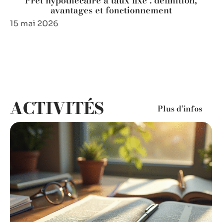
Prêt hypothécaire à taux fixe : définition,
avantages et fonctionnement
15 mai 2026
ACTIVITÉS
Plus d’infos