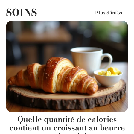
SOINS
Plus d’infos
Quelle quantité de calories
contient un croissant au beurre