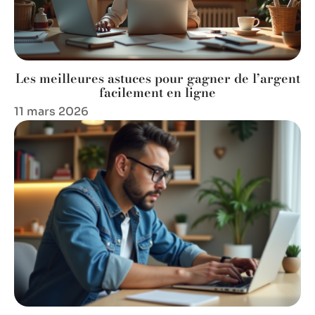
Les meilleures astuces pour gagner de l’argent
facilement en ligne
11 mars 2026